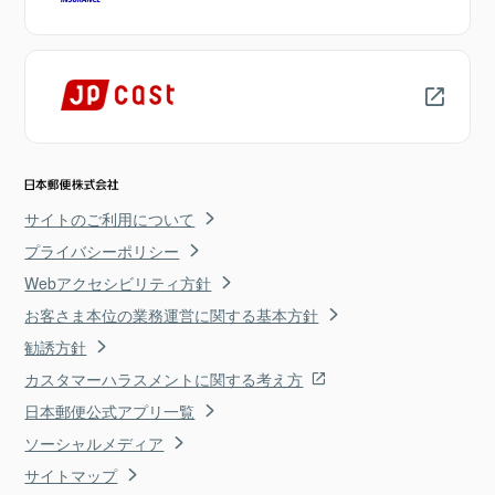
サイトのご利用について
プライバシーポリシー
Webアクセシビリティ方針
お客さま本位の業務運営に関する基本方針
勧誘方針
カスタマーハラスメントに関する考え方
日本郵便公式アプリ一覧
ソーシャルメディア
サイトマップ