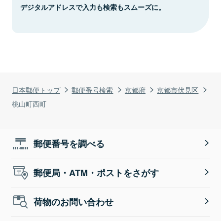
デジタルアドレスで入力も検索もスムーズに。
日本郵便トップ
郵便番号検索
京都府
京都市伏見区
桃山町西町
郵便番号を調べる
郵便局・ATM・ポストをさがす
荷物のお問い合わせ