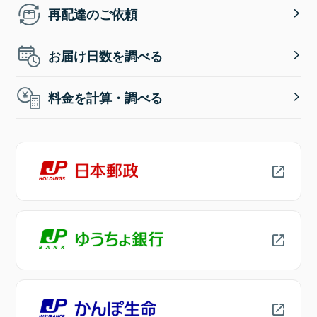
再配達のご依頼
お届け日数を調べる
料金を計算・調べる