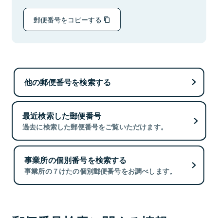
郵便番号をコピーする
他の郵便番号を検索する
最近検索した郵便番号
過去に検索した郵便番号をご覧いただけます。
事業所の個別番号を検索する
事業所の７けたの個別郵便番号をお調べします。