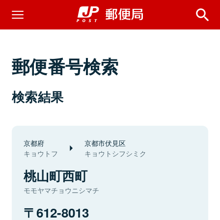
郵便番号検索
検索結果
京都府
京都市伏見区
キョウトフ
キョウトシフシミク
桃山町西町
モモヤマチョウニシマチ
612-8013