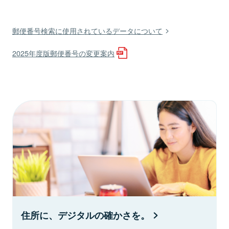
郵便番号検索に使用されているデータについて
2025年度版郵便番号の変更案内
住所に、デジタルの確かさを。