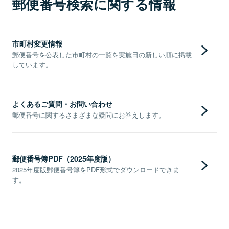
郵便番号検索に関する情報
市町村変更情報
郵便番号を公表した市町村の一覧を実施日の新しい順に掲載
しています。
よくあるご質問・お問い合わせ
郵便番号に関するさまざまな疑問にお答えします。
郵便番号簿PDF（2025年度版）
2025年度版郵便番号簿をPDF形式でダウンロードできま
す。