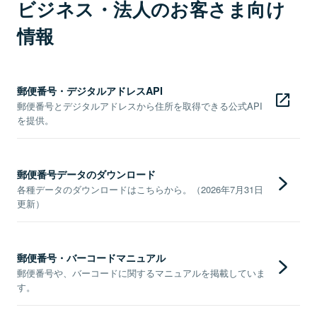
ビジネス・法人のお客さま向け
情報
郵便番号・デジタルアドレスAPI
郵便番号とデジタルアドレスから住所を取得できる公式API
を提供。
郵便番号データのダウンロード
各種データのダウンロードはこちらから。（2026年7月31日
更新）
郵便番号・バーコードマニュアル
郵便番号や、バーコードに関するマニュアルを掲載していま
す。