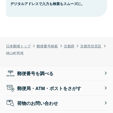
デジタルアドレスで入力も検索もスムーズに。
日本郵便トップ
郵便番号検索
京都府
京都市伏見区
桃山町西尾
郵便番号を調べる
郵便局・ATM・ポストをさがす
荷物のお問い合わせ