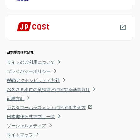
サイトのご利用について
プライバシーポリシー
Webアクセシビリティ方針
お客さま本位の業務運営に関する基本方針
勧誘方針
カスタマーハラスメントに関する考え方
日本郵便公式アプリ一覧
ソーシャルメディア
サイトマップ