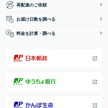
再配達のご依頼
お届け日数を調べる
料金を計算・調べる