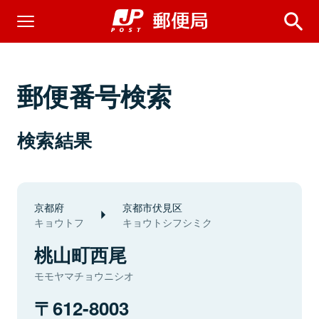
郵便番号検索
検索結果
京都府
京都市伏見区
キョウトフ
キョウトシフシミク
桃山町西尾
モモヤマチョウニシオ
612-8003