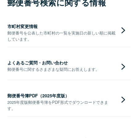
郵便番号検索に関する情報
市町村変更情報
郵便番号を公表した市町村の一覧を実施日の新しい順に掲載
しています。
よくあるご質問・お問い合わせ
郵便番号に関するさまざまな疑問にお答えします。
郵便番号簿PDF（2025年度版）
2025年度版郵便番号簿をPDF形式でダウンロードできま
す。