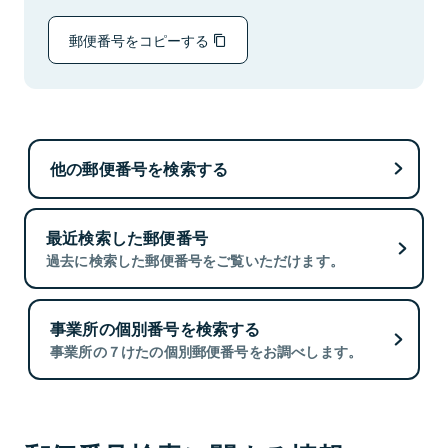
郵便番号をコピーする
他の郵便番号を検索する
最近検索した郵便番号
過去に検索した郵便番号をご覧いただけます。
事業所の個別番号を検索する
事業所の７けたの個別郵便番号をお調べします。