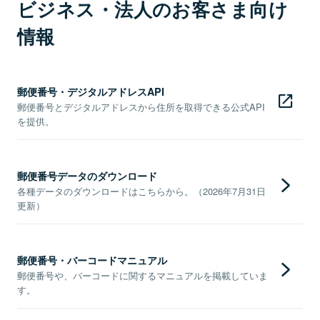
ビジネス・法人のお客さま向け
情報
郵便番号・デジタルアドレスAPI
郵便番号とデジタルアドレスから住所を取得できる公式API
を提供。
郵便番号データのダウンロード
各種データのダウンロードはこちらから。（2026年7月31日
更新）
郵便番号・バーコードマニュアル
郵便番号や、バーコードに関するマニュアルを掲載していま
す。