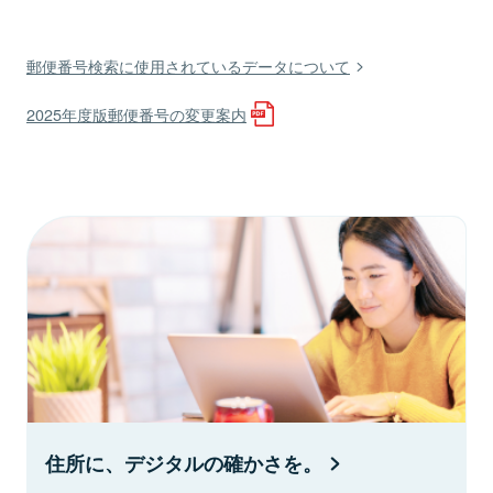
郵便番号検索に使用されているデータについて
2025年度版郵便番号の変更案内
住所に、デジタルの確かさを。