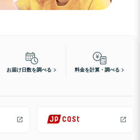
お届け日数を調べる
料金を計算・調べる