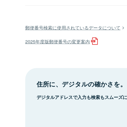
郵便番号検索に使用されているデータについて
2025年度版郵便番号の変更案内
住所に、デジタルの確かさを。
デジタルアドレスで入力も検索もスムーズ