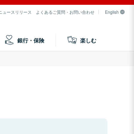
ニュースリリース
よくあるご質問・お問い合わせ
English
銀行・保険
楽しむ