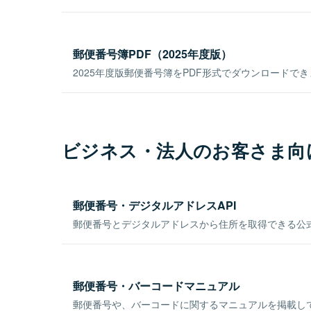
郵便番号簿PDF（2025年度版）
2025年度版郵便番号簿をPDF形式でダウンロードで
ビジネス・法人のお客さま向
郵便番号・デジタルアドレスAPI
郵便番号とデジタルアドレスから住所を取得できる公式
郵便番号・バーコードマニュアル
郵便番号や、バーコードに関するマニュアルを掲載し