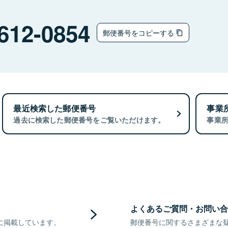
612-0854
郵便番号をコピーする
最近検索した郵便番号
事業
過去に検索した郵便番号をご覧いただけます。
事業
よくあるご質問・お問い合
に掲載しています。
郵便番号に関するさまざまな