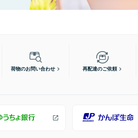
荷物のお問い合わせ
再配達のご依頼