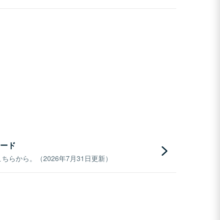
ード
らから。（2026年7月31日更新）