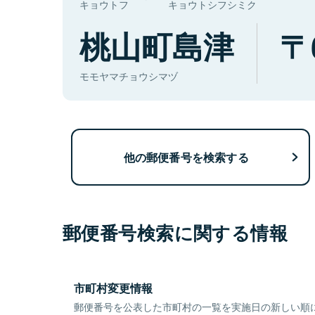
キョウトフ
キョウトシフシミク
桃山町島津
モモヤマチョウシマヅ
他の郵便番号を検索する
郵便番号検索に関する情報
市町村変更情報
郵便番号を公表した市町村の一覧を実施日の新しい順