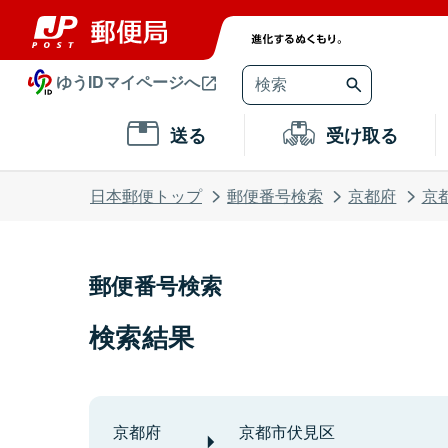
ゆうIDマイページへ
送る
受け取る
日本郵便トップ
郵便番号検索
京都府
京
郵便番号検索
検索結果
京都府
京都市伏見区