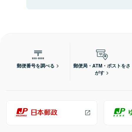
郵便番号を調べる
郵便局・ATM・ポストをさ
がす