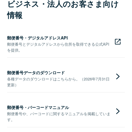
ビジネス・法人のお客さま向け
情報
郵便番号・デジタルアドレスAPI
郵便番号とデジタルアドレスから住所を取得できる公式API
を提供。
郵便番号データのダウンロード
各種データのダウンロードはこちらから。（2026年7月31日
更新）
郵便番号・バーコードマニュアル
郵便番号や、バーコードに関するマニュアルを掲載していま
す。