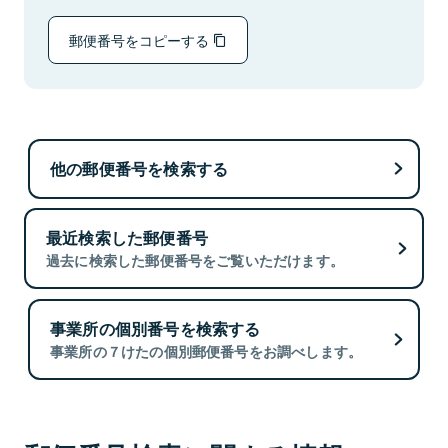
郵便番号をコピーする
他の郵便番号を検索する
最近検索した郵便番号
過去に検索した郵便番号をご覧いただけます。
事業所の個別番号を検索する
事業所の７けたの個別郵便番号をお調べします。