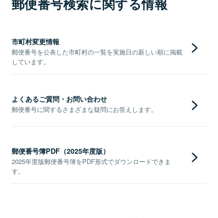
郵便番号検索に関する情報
市町村変更情報
郵便番号を公表した市町村の一覧を実施日の新しい順に掲載
しています。
よくあるご質問・お問い合わせ
郵便番号に関するさまざまな疑問にお答えします。
郵便番号簿PDF（2025年度版）
2025年度版郵便番号簿をPDF形式でダウンロードできま
す。