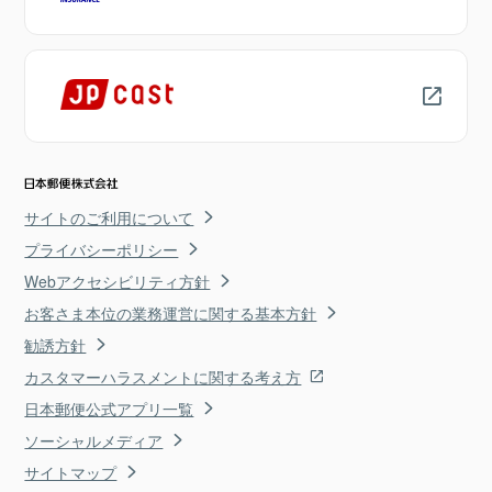
サイトのご利用について
プライバシーポリシー
Webアクセシビリティ方針
お客さま本位の業務運営に関する基本方針
勧誘方針
カスタマーハラスメントに関する考え方
日本郵便公式アプリ一覧
ソーシャルメディア
サイトマップ