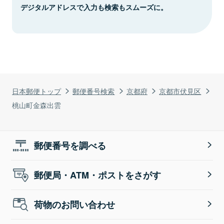
デジタルアドレスで入力も検索もスムーズに。
日本郵便トップ
郵便番号検索
京都府
京都市伏見区
桃山町金森出雲
郵便番号を調べる
郵便局・ATM・ポストをさがす
荷物のお問い合わせ