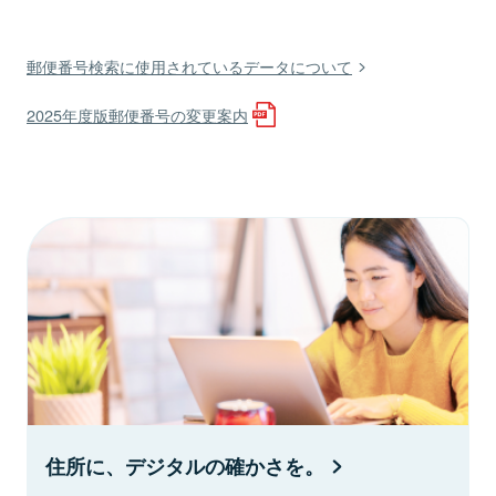
郵便番号検索に使用されているデータについて
2025年度版郵便番号の変更案内
住所に、デジタルの確かさを。