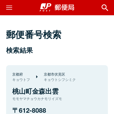
郵便番号検索
検索結果
京都府
京都市伏見区
キョウトフ
キョウトシフシミク
桃山町金森出雲
モモヤマチョウカナモリイズモ
612-8088