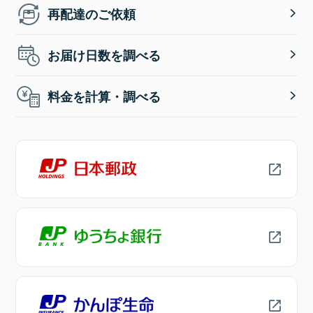
再配達のご依頼
お届け日数を調べる
料金を計算・調べる