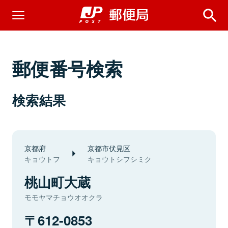
郵便番号検索
検索結果
京都府
京都市伏見区
キョウトフ
キョウトシフシミク
桃山町大蔵
モモヤマチョウオオクラ
612-0853