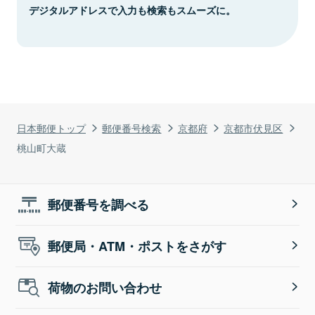
デジタルアドレスで入力も検索もスムーズに。
日本郵便トップ
郵便番号検索
京都府
京都市伏見区
桃山町大蔵
郵便番号を調べる
郵便局・ATM・ポストをさがす
荷物のお問い合わせ