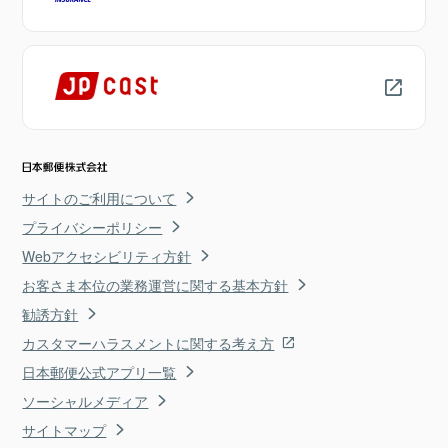
サイトのご利用について
プライバシーポリシー
Webアクセシビリティ方針
お客さま本位の業務運営に関する基本方針
勧誘方針
カスタマーハラスメントに関する考え方
日本郵便公式アプリ一覧
ソーシャルメディア
サイトマップ