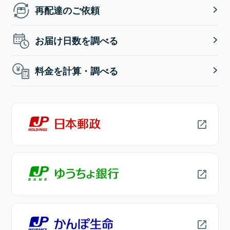
再配達のご依頼
お届け日数を調べる
料金を計算・調べる