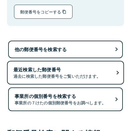
郵便番号をコピーする
他の郵便番号を検索する
最近検索した郵便番号
過去に検索した郵便番号をご覧いただけます。
事業所の個別番号を検索する
事業所の７けたの個別郵便番号をお調べします。