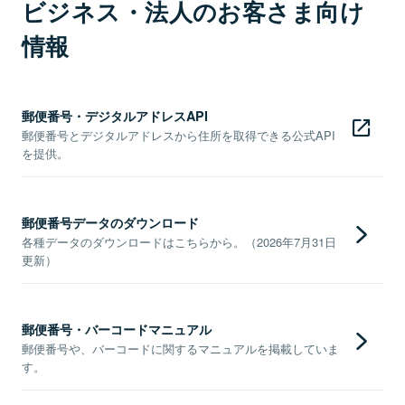
ビジネス・法人のお客さま向け
情報
郵便番号・デジタルアドレスAPI
郵便番号とデジタルアドレスから住所を取得できる公式API
を提供。
郵便番号データのダウンロード
各種データのダウンロードはこちらから。（2026年7月31日
更新）
郵便番号・バーコードマニュアル
郵便番号や、バーコードに関するマニュアルを掲載していま
す。