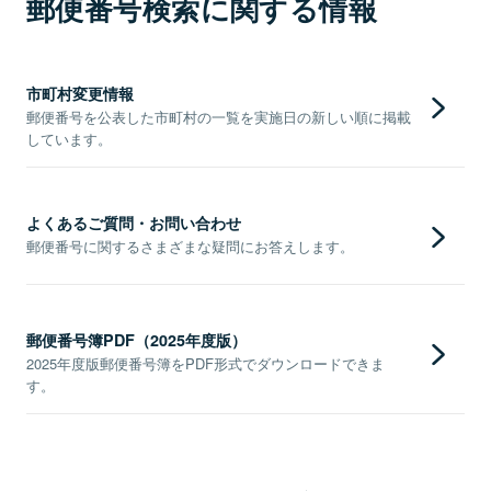
郵便番号検索に関する情報
市町村変更情報
郵便番号を公表した市町村の一覧を実施日の新しい順に掲載
しています。
よくあるご質問・お問い合わせ
郵便番号に関するさまざまな疑問にお答えします。
郵便番号簿PDF（2025年度版）
2025年度版郵便番号簿をPDF形式でダウンロードできま
す。