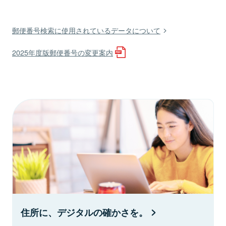
郵便番号検索に使用されているデータについて
2025年度版郵便番号の変更案内
住所に、デジタルの確かさを。