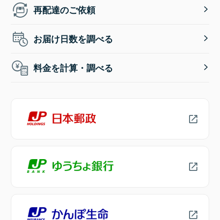
再配達のご依頼
お届け日数を調べる
料金を計算・調べる