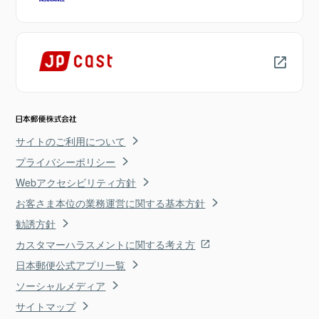
サイトのご利用について
プライバシーポリシー
Webアクセシビリティ方針
お客さま本位の業務運営に関する基本方針
勧誘方針
カスタマーハラスメントに関する考え方
日本郵便公式アプリ一覧
ソーシャルメディア
サイトマップ