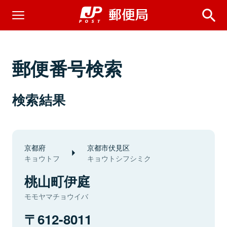
郵便番号検索
検索結果
京都府
京都市伏見区
キョウトフ
キョウトシフシミク
桃山町伊庭
モモヤマチョウイバ
612-8011