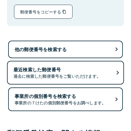
郵便番号をコピーする
他の郵便番号を検索する
最近検索した郵便番号
過去に検索した郵便番号をご覧いただけます。
事業所の個別番号を検索する
事業所の７けたの個別郵便番号をお調べします。