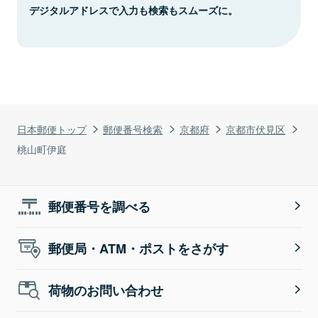
デジタルアドレスで入力も検索もスムーズに。
日本郵便トップ
郵便番号検索
京都府
京都市伏見区
桃山町伊庭
郵便番号を調べる
郵便局・ATM・ポストをさがす
荷物のお問い合わせ