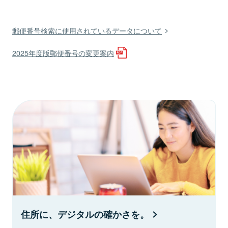
郵便番号検索に使用されているデータについて
2025年度版郵便番号の変更案内
住所に、デジタルの確かさを。