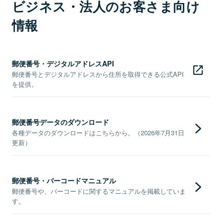
ビジネス・法人のお客さま向け
情報
郵便番号・デジタルアドレスAPI
郵便番号とデジタルアドレスから住所を取得できる公式API
を提供。
郵便番号データのダウンロード
各種データのダウンロードはこちらから。（2026年7月31日
更新）
郵便番号・バーコードマニュアル
郵便番号や、バーコードに関するマニュアルを掲載していま
す。