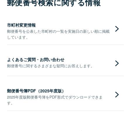
郵便番号検索に関する情報
市町村変更情報
郵便番号を公表した市町村の一覧を実施日の新しい順に掲載
しています。
よくあるご質問・お問い合わせ
郵便番号に関するさまざまな疑問にお答えします。
郵便番号簿PDF（2025年度版）
2025年度版郵便番号簿をPDF形式でダウンロードできま
す。