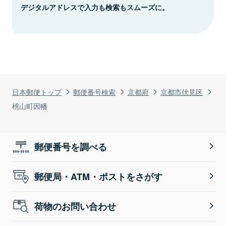
デジタルアドレスで入力も検索もスムーズに。
日本郵便トップ
郵便番号検索
京都府
京都市伏見区
桃山町因幡
郵便番号を調べる
郵便局・ATM・ポストをさがす
荷物のお問い合わせ