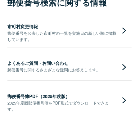
郵便番号検索に関する情報
市町村変更情報
郵便番号を公表した市町村の一覧を実施日の新しい順に掲載
しています。
よくあるご質問・お問い合わせ
郵便番号に関するさまざまな疑問にお答えします。
郵便番号簿PDF（2025年度版）
2025年度版郵便番号簿をPDF形式でダウンロードできま
す。