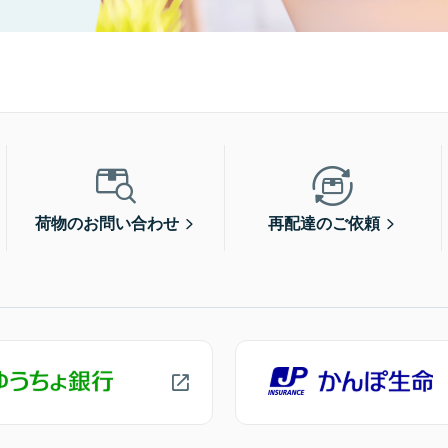
荷物のお問い合わせ
再配達のご依頼