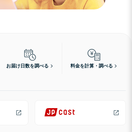
お届け日数を調べる
料金を計算・調べる