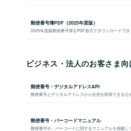
郵便番号簿PDF（2025年度版）
2025年度版郵便番号簿をPDF形式でダウンロードで
ビジネス・法人のお客さま向
郵便番号・デジタルアドレスAPI
郵便番号とデジタルアドレスから住所を取得できる公式
郵便番号・バーコードマニュアル
郵便番号や、バーコードに関するマニュアルを掲載し