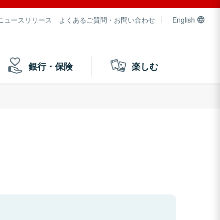
ニュースリリース
よくあるご質問・お問い合わせ
English
銀行・保険
楽しむ