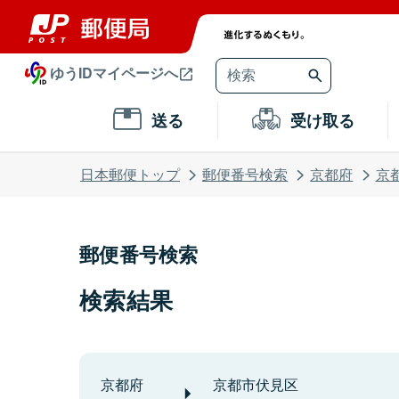
ゆうIDマイページへ
送る
受け取る
日本郵便トップ
郵便番号検索
京都府
京
郵便番号検索
検索結果
京都府
京都市伏見区