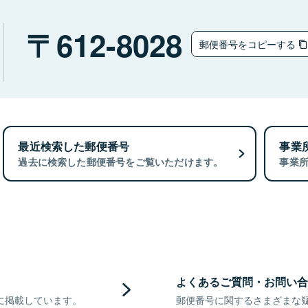
612-8028
郵便番号をコピーする
最近検索した郵便番号
事業
過去に検索した郵便番号をご覧いただけます。
事業
よくあるご質問・お問い合
に掲載しています。
郵便番号に関するさまざまな