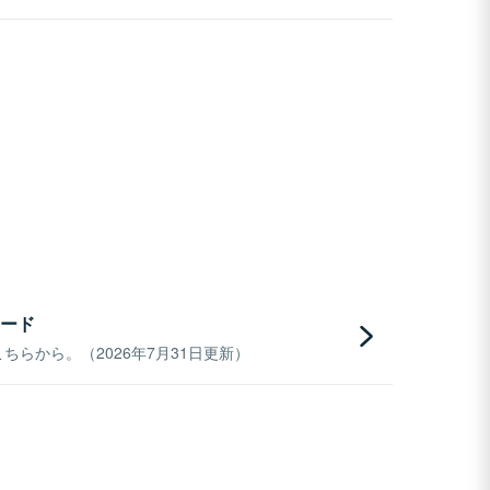
ード
らから。（2026年7月31日更新）