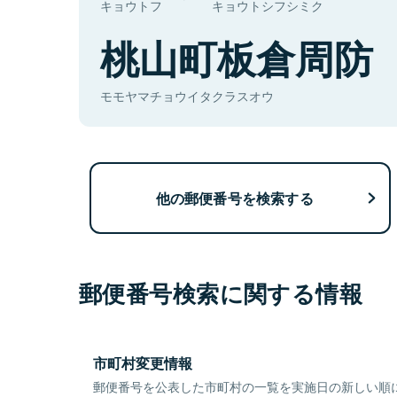
キョウトフ
キョウトシフシミク
桃山町板倉周防
モモヤマチョウイタクラスオウ
他の郵便番号を検索する
郵便番号検索に関する情報
市町村変更情報
郵便番号を公表した市町村の一覧を実施日の新しい順