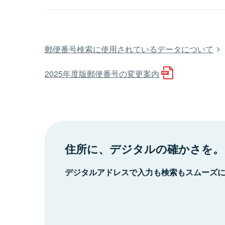
郵便番号検索に使用されているデータについて
2025年度版郵便番号の変更案内
住所に、デジタルの確かさを。
デジタルアドレスで入力も検索もスムーズ