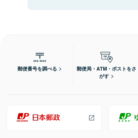
郵便番号を調べる
郵便局・ATM・ポストをさ
がす