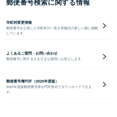
郵便番号検索に関する情報
市町村変更情報
郵便番号を公表した市町村の一覧を実施日の新しい順に掲載
しています。
よくあるご質問・お問い合わせ
郵便番号に関するさまざまな疑問にお答えします。
郵便番号簿PDF（2025年度版）
2025年度版郵便番号簿をPDF形式でダウンロードできま
す。