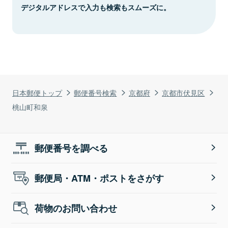
デジタルアドレスで入力も検索もスムーズに。
日本郵便トップ
郵便番号検索
京都府
京都市伏見区
桃山町和泉
郵便番号を調べる
郵便局・ATM・ポストをさがす
荷物のお問い合わせ