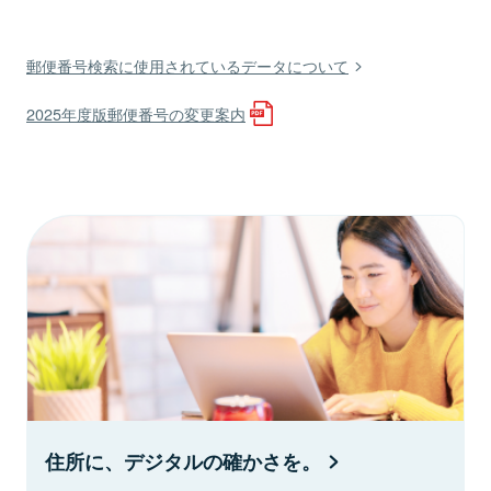
郵便番号検索に使用されているデータについて
2025年度版郵便番号の変更案内
住所に、デジタルの確かさを。