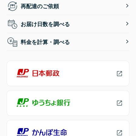
再配達のご依頼
お届け日数を調べる
料金を計算・調べる