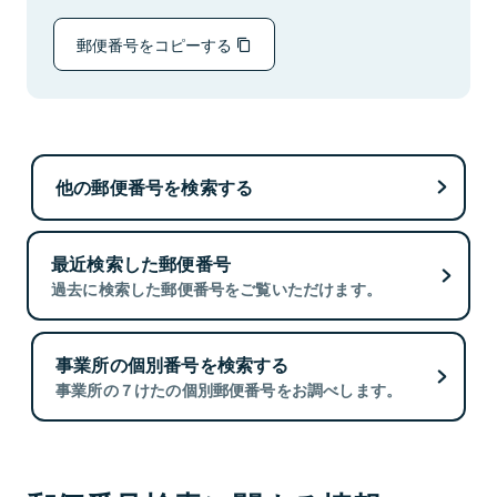
郵便番号をコピーする
他の郵便番号を検索する
最近検索した郵便番号
過去に検索した郵便番号をご覧いただけます。
事業所の個別番号を検索する
事業所の７けたの個別郵便番号をお調べします。