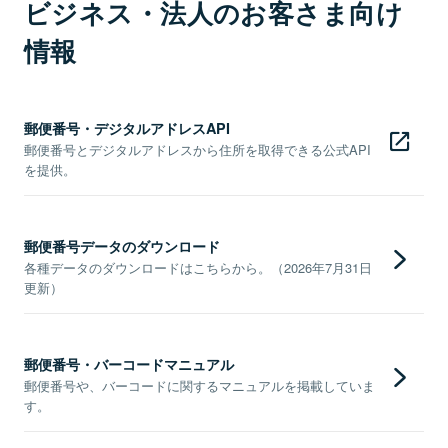
ビジネス・法人のお客さま向け
情報
郵便番号・デジタルアドレスAPI
郵便番号とデジタルアドレスから住所を取得できる公式API
を提供。
郵便番号データのダウンロード
各種データのダウンロードはこちらから。（2026年7月31日
更新）
郵便番号・バーコードマニュアル
郵便番号や、バーコードに関するマニュアルを掲載していま
す。