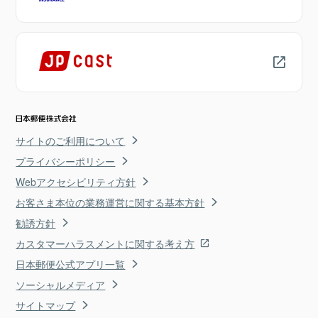
サイトのご利用について
プライバシーポリシー
Webアクセシビリティ方針
お客さま本位の業務運営に関する基本方針
勧誘方針
カスタマーハラスメントに関する考え方
日本郵便公式アプリ一覧
ソーシャルメディア
サイトマップ