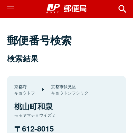
郵便番号検索
検索結果
京都府
京都市伏見区
キョウトフ
キョウトシフシミク
桃山町和泉
モモヤマチョウイズミ
612-8015