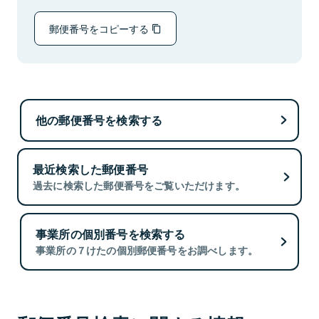
郵便番号をコピーする
他の郵便番号を検索する
最近検索した郵便番号
過去に検索した郵便番号をご覧いただけます。
事業所の個別番号を検索する
事業所の７けたの個別郵便番号をお調べします。