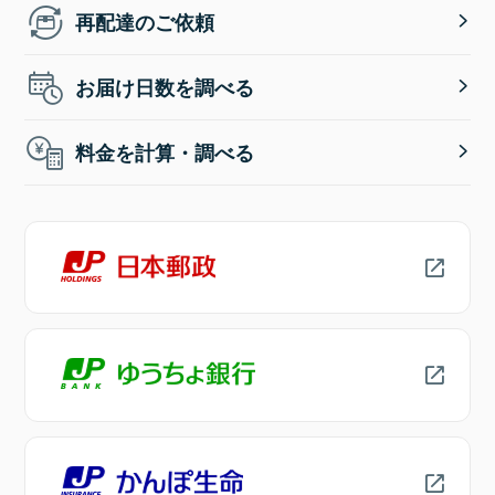
再配達のご依頼
お届け日数を調べる
料金を計算・調べる