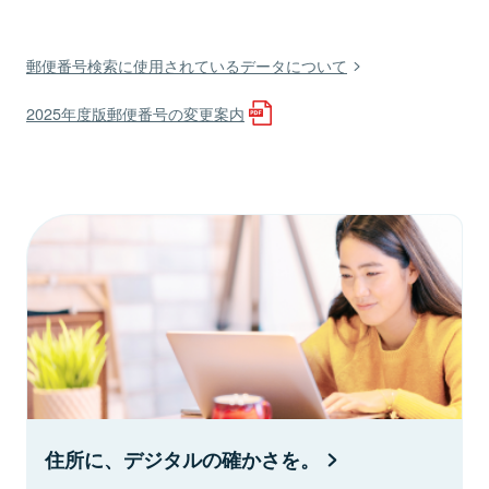
郵便番号検索に使用されているデータについて
2025年度版郵便番号の変更案内
住所に、デジタルの確かさを。