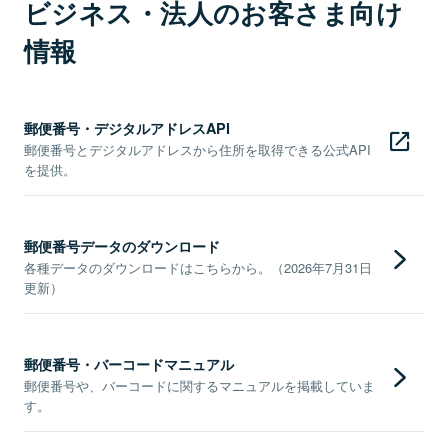
ビジネス・法人のお客さま向け
情報
郵便番号・デジタルアドレスAPI
郵便番号とデジタルアドレスから住所を取得できる公式API
を提供。
郵便番号データのダウンロード
各種データのダウンロードはこちらから。（2026年7月31日
更新）
郵便番号・バーコードマニュアル
郵便番号や、バーコードに関するマニュアルを掲載していま
す。