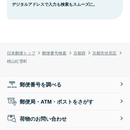
デジタルアドレスで入力も検索もスムーズに。
日本郵便トップ
郵便番号検索
京都府
京都市伏見区
桃山紅雪町
郵便番号を調べる
郵便局・ATM・ポストをさがす
荷物のお問い合わせ