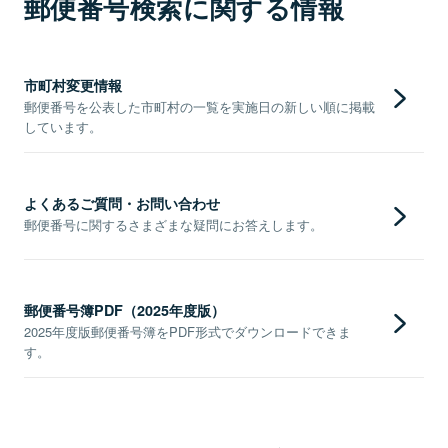
郵便番号検索に関する情報
市町村変更情報
郵便番号を公表した市町村の一覧を実施日の新しい順に掲載
しています。
よくあるご質問・お問い合わせ
郵便番号に関するさまざまな疑問にお答えします。
郵便番号簿PDF（2025年度版）
2025年度版郵便番号簿をPDF形式でダウンロードできま
す。