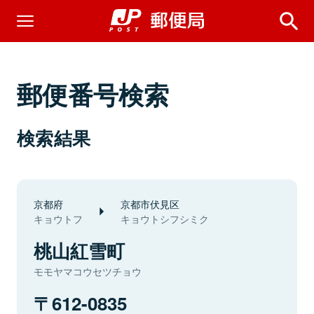
郵便番号検索
検索結果
京都府
京都市伏見区
キョウトフ
キョウトシフシミク
桃山紅雪町
モモヤマコウセツチョウ
612-0835