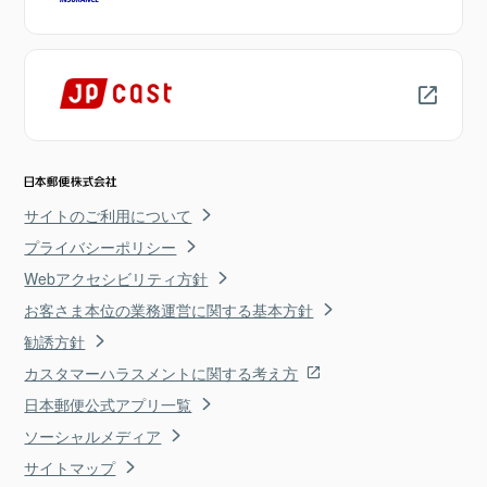
サイトのご利用について
プライバシーポリシー
Webアクセシビリティ方針
お客さま本位の業務運営に関する基本方針
勧誘方針
カスタマーハラスメントに関する考え方
日本郵便公式アプリ一覧
ソーシャルメディア
サイトマップ