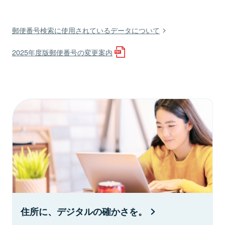
郵便番号検索に使用されているデータについて
2025年度版郵便番号の変更案内
住所に、デジタルの確かさを。