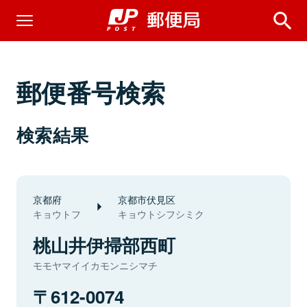
郵便番号検索
検索結果
京都府
京都市伏見区
キョウトフ
キョウトシフシミク
桃山井伊掃部西町
モモヤマイイカモンニシマチ
612-0074