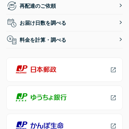
再配達のご依頼
お届け日数を調べる
料金を計算・調べる