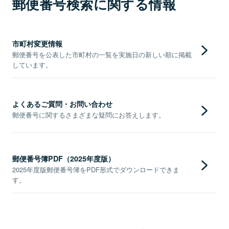
郵便番号検索に関する情報
市町村変更情報
郵便番号を公表した市町村の一覧を実施日の新しい順に掲載
しています。
よくあるご質問・お問い合わせ
郵便番号に関するさまざまな疑問にお答えします。
郵便番号簿PDF（2025年度版）
2025年度版郵便番号簿をPDF形式でダウンロードできま
す。