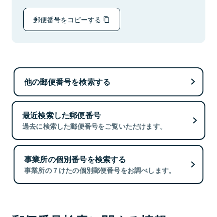
郵便番号をコピーする
他の郵便番号を検索する
最近検索した郵便番号
過去に検索した郵便番号をご覧いただけます。
事業所の個別番号を検索する
事業所の７けたの個別郵便番号をお調べします。