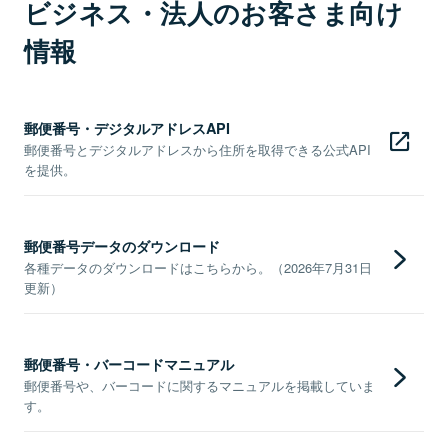
ビジネス・法人のお客さま向け
情報
郵便番号・デジタルアドレスAPI
郵便番号とデジタルアドレスから住所を取得できる公式API
を提供。
郵便番号データのダウンロード
各種データのダウンロードはこちらから。（2026年7月31日
更新）
郵便番号・バーコードマニュアル
郵便番号や、バーコードに関するマニュアルを掲載していま
す。