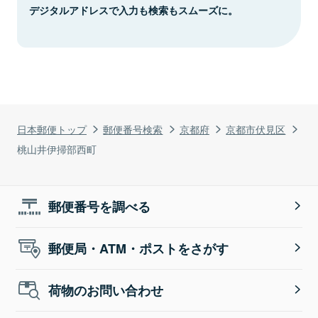
デジタルアドレスで入力も検索もスムーズに。
日本郵便トップ
郵便番号検索
京都府
京都市伏見区
桃山井伊掃部西町
郵便番号を調べる
郵便局・ATM・ポストをさがす
荷物のお問い合わせ