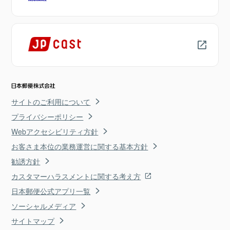
サイトのご利用について
プライバシーポリシー
Webアクセシビリティ方針
お客さま本位の業務運営に関する基本方針
勧誘方針
カスタマーハラスメントに関する考え方
日本郵便公式アプリ一覧
ソーシャルメディア
サイトマップ