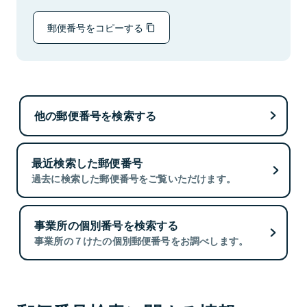
郵便番号をコピーする
他の郵便番号を検索する
最近検索した郵便番号
過去に検索した郵便番号をご覧いただけます。
事業所の個別番号を検索する
事業所の７けたの個別郵便番号をお調べします。