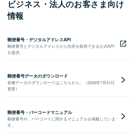
ビジネス・法人のお客さま向け
情報
郵便番号・デジタルアドレスAPI
郵便番号とデジタルアドレスから住所を取得できる公式API
を提供。
郵便番号データのダウンロード
各種データのダウンロードはこちらから。（2026年7月31日
更新）
郵便番号・バーコードマニュアル
郵便番号や、バーコードに関するマニュアルを掲載していま
す。