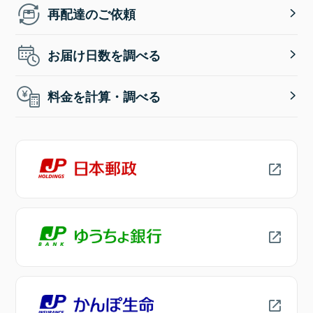
再配達のご依頼
お届け日数を調べる
料金を計算・調べる