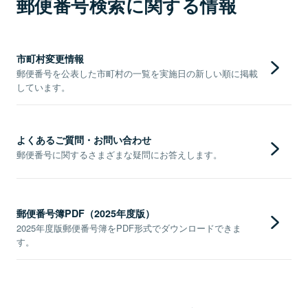
郵便番号検索に関する情報
市町村変更情報
郵便番号を公表した市町村の一覧を実施日の新しい順に掲載
しています。
よくあるご質問・お問い合わせ
郵便番号に関するさまざまな疑問にお答えします。
郵便番号簿PDF（2025年度版）
2025年度版郵便番号簿をPDF形式でダウンロードできま
す。