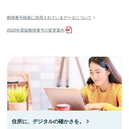
郵便番号検索に使用されているデータについて
2025年度版郵便番号の変更案内
住所に、デジタルの確かさを。