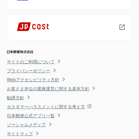
サイトのご利用について
プライバシーポリシー
Webアクセシビリティ方針
お客さま本位の業務運営に関する基本方針
勧誘方針
カスタマーハラスメントに関する考え方
日本郵便公式アプリ一覧
ソーシャルメディア
サイトマップ