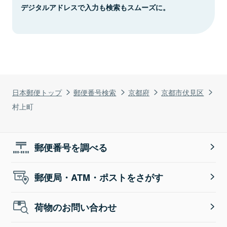
デジタルアドレスで入力も検索もスムーズに。
日本郵便トップ
郵便番号検索
京都府
京都市伏見区
村上町
郵便番号を調べる
郵便局・ATM・ポストをさがす
荷物のお問い合わせ