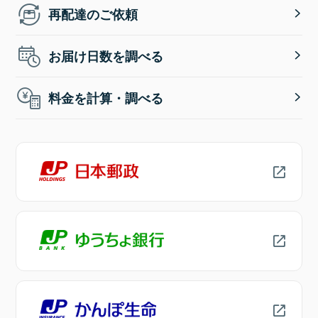
再配達のご依頼
お届け日数を調べる
料金を計算・調べる