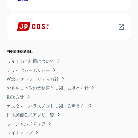
サイトのご利用について
プライバシーポリシー
Webアクセシビリティ方針
お客さま本位の業務運営に関する基本方針
勧誘方針
カスタマーハラスメントに関する考え方
日本郵便公式アプリ一覧
ソーシャルメディア
サイトマップ