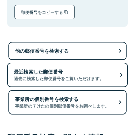
郵便番号をコピーする
他の郵便番号を検索する
最近検索した郵便番号
過去に検索した郵便番号をご覧いただけます。
事業所の個別番号を検索する
事業所の７けたの個別郵便番号をお調べします。