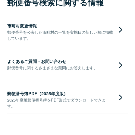
郵便番号検索に関する情報
市町村変更情報
郵便番号を公表した市町村の一覧を実施日の新しい順に掲載
しています。
よくあるご質問・お問い合わせ
郵便番号に関するさまざまな疑問にお答えします。
郵便番号簿PDF（2025年度版）
2025年度版郵便番号簿をPDF形式でダウンロードできま
す。