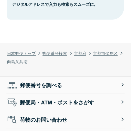
デジタルアドレスで入力も検索もスムーズに。
日本郵便トップ
郵便番号検索
京都府
京都市伏見区
向島又兵衛
郵便番号を調べる
郵便局・ATM・ポストをさがす
荷物のお問い合わせ