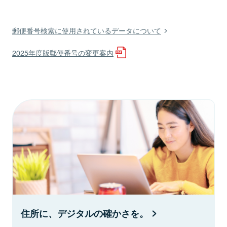
郵便番号検索に使用されているデータについて
2025年度版郵便番号の変更案内
住所に、デジタルの確かさを。