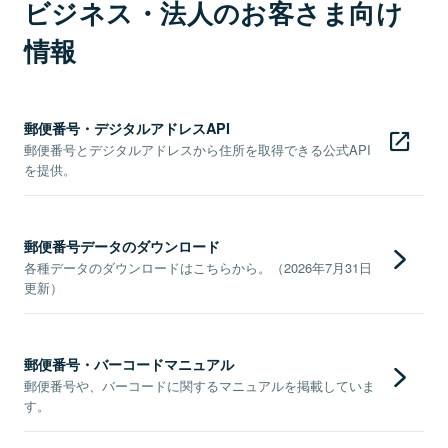
ビジネス・法人のお客さま向け
情報
郵便番号・デジタルアドレスAPI
郵便番号とデジタルアドレスから住所を取得できる公式API
を提供。
郵便番号データのダウンロード
各種データのダウンロードはこちらから。（2026年7月31日
更新）
郵便番号・バーコードマニュアル
郵便番号や、バーコードに関するマニュアルを掲載していま
す。