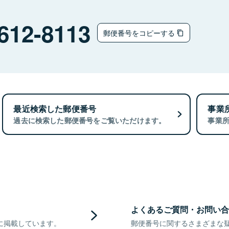
612-8113
郵便番号をコピーする
最近検索した郵便番号
事業
過去に検索した郵便番号をご覧いただけます。
事業
よくあるご質問・お問い合
に掲載しています。
郵便番号に関するさまざまな