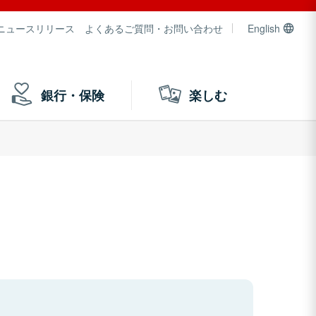
ニュースリリース
よくあるご質問・お問い合わせ
English
銀行・保険
楽しむ