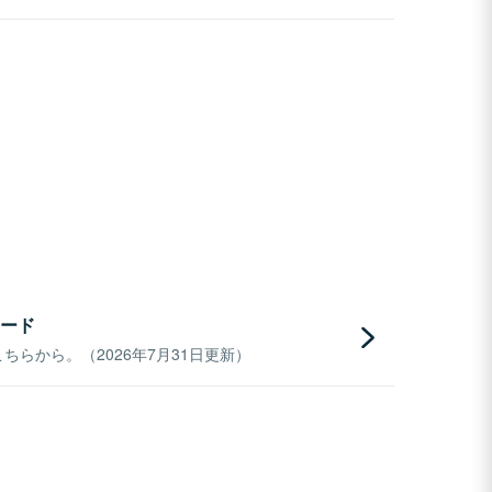
ード
らから。（2026年7月31日更新）