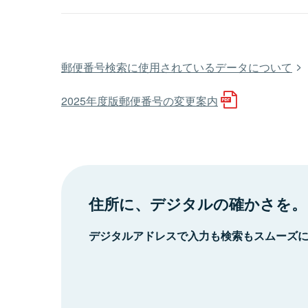
郵便番号検索に使用されているデータについて
2025年度版郵便番号の変更案内
住所に、デジタルの確かさを。
デジタルアドレスで入力も検索もスムーズ