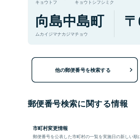
キョウトフ
キョウトシフシミク
向島中島町
ムカイジマナカジマチョウ
他の郵便番号を検索する
郵便番号検索に関する情報
市町村変更情報
郵便番号を公表した市町村の一覧を実施日の新しい順