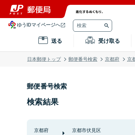
ゆうIDマイページへ
送る
受け取る
日本郵便トップ
郵便番号検索
京都府
京
郵便番号検索
検索結果
京都府
京都市伏見区