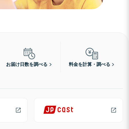
お届け日数を調べる
料金を計算・調べる