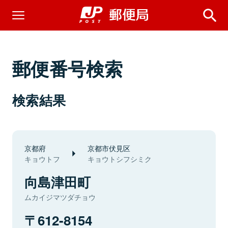
郵便番号検索
検索結果
京都府
京都市伏見区
キョウトフ
キョウトシフシミク
向島津田町
ムカイジマツダチョウ
612-8154