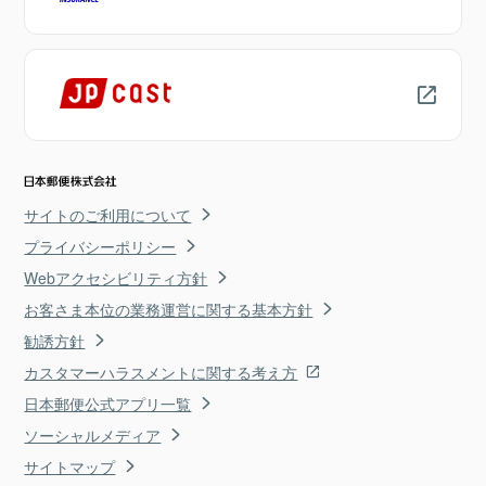
サイトのご利用について
プライバシーポリシー
Webアクセシビリティ方針
お客さま本位の業務運営に関する基本方針
勧誘方針
カスタマーハラスメントに関する考え方
日本郵便公式アプリ一覧
ソーシャルメディア
サイトマップ