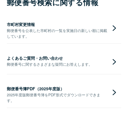
郵便番号検索に関する情報
市町村変更情報
郵便番号を公表した市町村の一覧を実施日の新しい順に掲載
しています。
よくあるご質問・お問い合わせ
郵便番号に関するさまざまな疑問にお答えします。
郵便番号簿PDF（2025年度版）
2025年度版郵便番号簿をPDF形式でダウンロードできま
す。