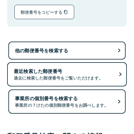
郵便番号をコピーする
他の郵便番号を検索する
最近検索した郵便番号
過去に検索した郵便番号をご覧いただけます。
事業所の個別番号を検索する
事業所の７けたの個別郵便番号をお調べします。