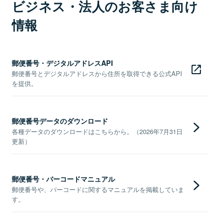
ビジネス・法人のお客さま向け
情報
郵便番号・デジタルアドレスAPI
郵便番号とデジタルアドレスから住所を取得できる公式API
を提供。
郵便番号データのダウンロード
各種データのダウンロードはこちらから。（2026年7月31日
更新）
郵便番号・バーコードマニュアル
郵便番号や、バーコードに関するマニュアルを掲載していま
す。