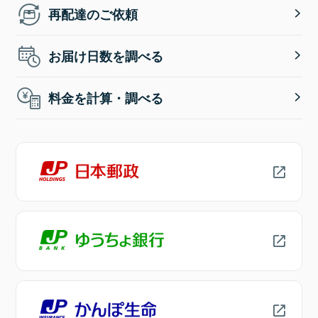
再配達のご依頼
お届け日数を調べる
料金を計算・調べる