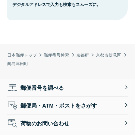
デジタルアドレスで入力も検索もスムーズに。
日本郵便トップ
郵便番号検索
京都府
京都市伏見区
向島津田町
郵便番号を調べる
郵便局・ATM・ポストをさがす
荷物のお問い合わせ