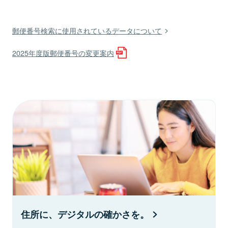
郵便番号検索に使用されているデータについて
2025年度版郵便番号の変更案内
住所に、デジタルの確かさを。