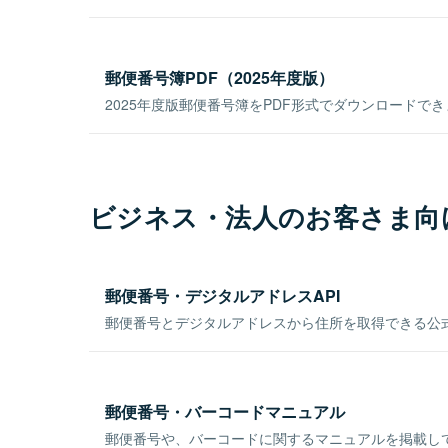
郵便番号簿PDF（2025年度版）
2025年度版郵便番号簿をPDF形式でダウンロードで
ビジネス・法人のお客さま向
郵便番号・デジタルアドレスAPI
郵便番号とデジタルアドレスから住所を取得できる公式
郵便番号・バーコードマニュアル
郵便番号や、バーコードに関するマニュアルを掲載し