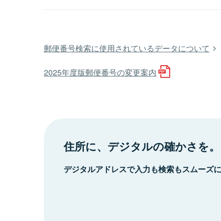
郵便番号検索に使用されているデータについて
2025年度版郵便番号の変更案内
住所に、デジタルの確かさを。
デジタルアドレスで入力も検索もスムーズ