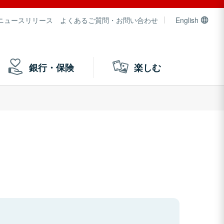
ニュースリリース
よくあるご質問・お問い合わせ
English
銀行・保険
楽しむ