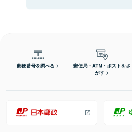
郵便番号を調べる
郵便局・ATM・ポストをさ
がす