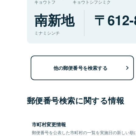
キョウトフ
キョウトシフシミク
南新地
612-
ミナミシンチ
他の郵便番号を検索する
郵便番号検索に関する情報
市町村変更情報
郵便番号を公表した市町村の一覧を実施日の新しい順