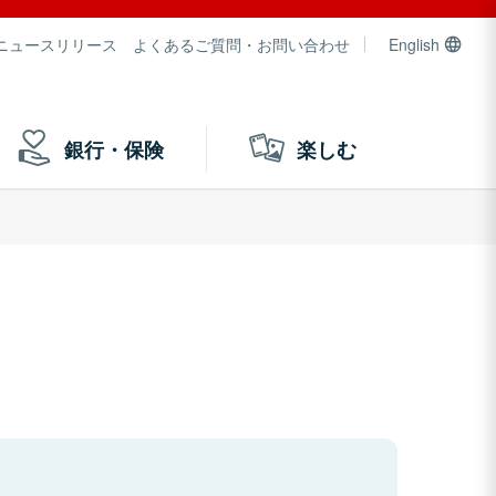
ニュースリリース
よくあるご質問・お問い合わせ
English
銀行・保険
楽しむ