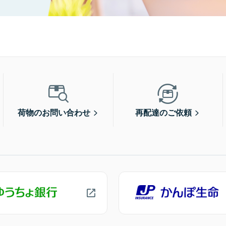
荷物のお問い合わせ
再配達のご依頼