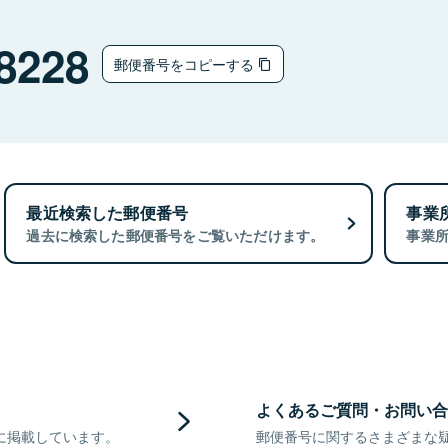
8228
郵便番号をコピーする
最近検索した郵便番号
事業
過去に検索した郵便番号をご覧いただけます。
事業
よくあるご質問・お問い合
に掲載しています。
郵便番号に関するさまざまな