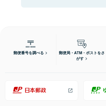
郵便番号を調べる
郵便局・ATM・ポストをさ
がす