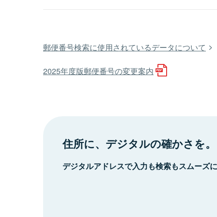
郵便番号検索に使用されているデータについて
2025年度版郵便番号の変更案内
住所に、デジタルの確かさを。
デジタルアドレスで入力も検索もスムーズ