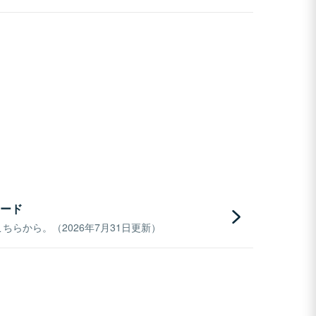
ード
らから。（2026年7月31日更新）