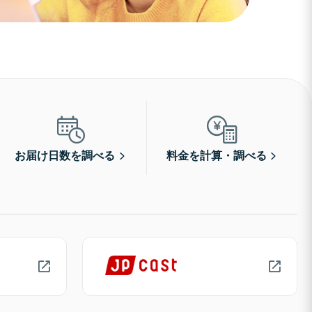
お届け日数を調べる
料金を計算・調べる