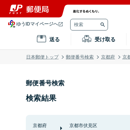
ゆうIDマイページへ
送る
受け取る
日本郵便トップ
郵便番号検索
京都府
京
郵便番号検索
検索結果
京都府
京都市伏見区