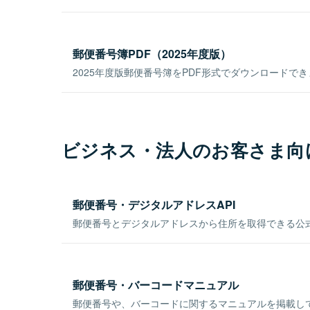
郵便番号簿PDF（2025年度版）
2025年度版郵便番号簿をPDF形式でダウンロードで
ビジネス・法人のお客さま向
郵便番号・デジタルアドレスAPI
郵便番号とデジタルアドレスから住所を取得できる公式
郵便番号・バーコードマニュアル
郵便番号や、バーコードに関するマニュアルを掲載し