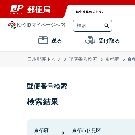
ゆうIDマイページへ
送る
受け取る
日本郵便トップ
郵便番号検索
京都府
京
郵便番号検索
検索結果
京都府
京都市伏見区