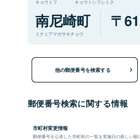
キョウトフ
キョウトシフシミク
南尼崎町
61
ミナミアマガサキチョウ
他の郵便番号を検索する
郵便番号検索に関する情報
市町村変更情報
郵便番号を公表した市町村の一覧を実施日の新しい順