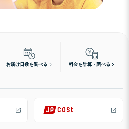
お届け日数を調べる
料金を計算・調べる