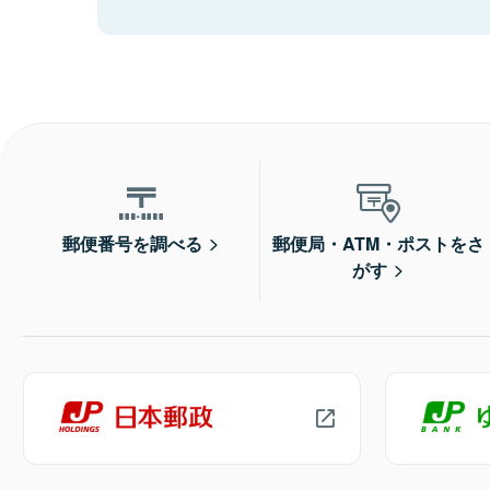
郵便番号を調べる
郵便局・ATM・ポストをさ
がす