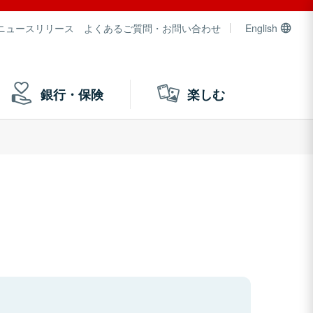
ニュースリリース
よくあるご質問・お問い合わせ
English
銀行・保険
楽しむ