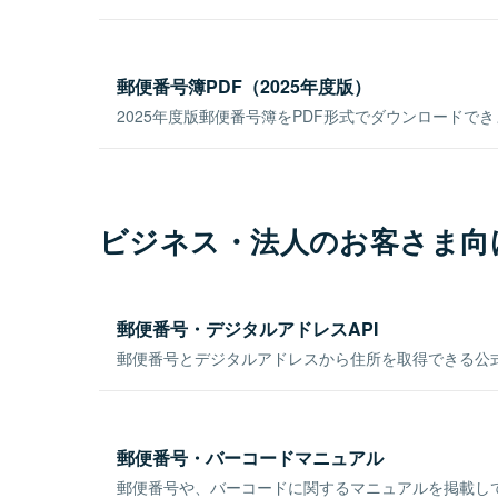
郵便番号簿PDF（2025年度版）
2025年度版郵便番号簿をPDF形式でダウンロードで
ビジネス・法人のお客さま向
郵便番号・デジタルアドレスAPI
郵便番号とデジタルアドレスから住所を取得できる公式
郵便番号・バーコードマニュアル
郵便番号や、バーコードに関するマニュアルを掲載し