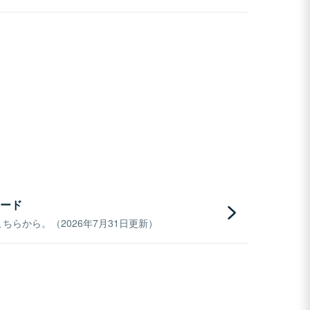
ード
らから。（2026年7月31日更新）