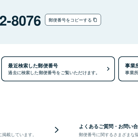
2-8076
郵便番号をコピーする
最近検索した郵便番号
事業
過去に検索した郵便番号をご覧いただけます。
事業
よくあるご質問・お問い合
に掲載しています。
郵便番号に関するさまざまな