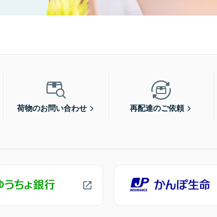
荷物のお問い合わせ
再配達のご依頼