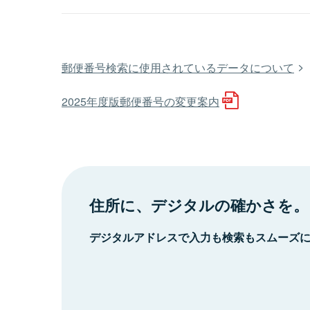
郵便番号検索に使用されているデータについて
2025年度版郵便番号の変更案内
住所に、デジタルの確かさを。
デジタルアドレスで入力も検索もスムーズ