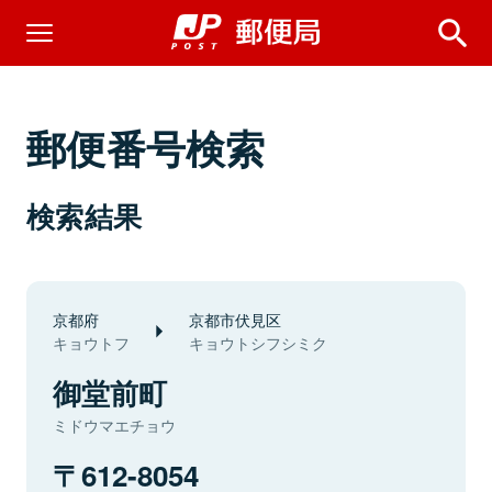
郵便番号検索
検索結果
京都府
京都市伏見区
キョウトフ
キョウトシフシミク
御堂前町
ミドウマエチョウ
612-8054