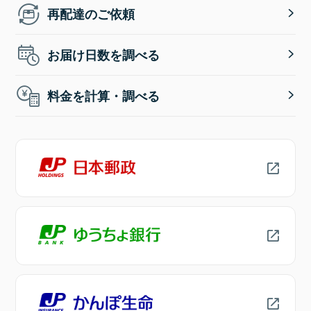
再配達のご依頼
お届け日数を調べる
料金を計算・調べる