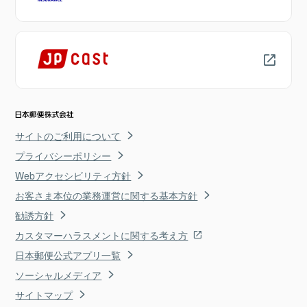
サイトのご利用について
プライバシーポリシー
Webアクセシビリティ方針
お客さま本位の業務運営に関する基本方針
勧誘方針
カスタマーハラスメントに関する考え方
日本郵便公式アプリ一覧
ソーシャルメディア
サイトマップ