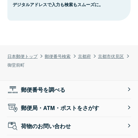
デジタルアドレスで入力も検索もスムーズに。
日本郵便トップ
郵便番号検索
京都府
京都市伏見区
御堂前町
郵便番号を調べる
郵便局・ATM・ポストをさがす
荷物のお問い合わせ