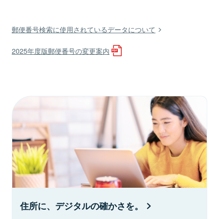
郵便番号検索に使用されているデータについて
2025年度版郵便番号の変更案内
住所に、デジタルの確かさを。