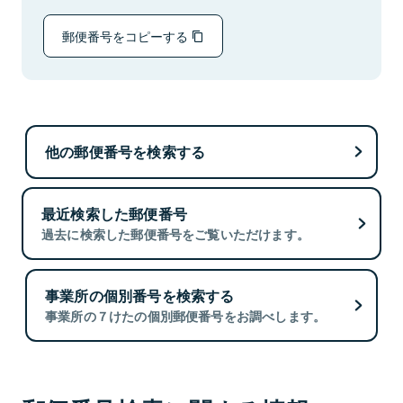
郵便番号をコピーする
他の郵便番号を検索する
最近検索した郵便番号
過去に検索した郵便番号をご覧いただけます。
事業所の個別番号を検索する
事業所の７けたの個別郵便番号をお調べします。