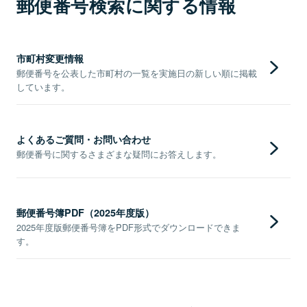
郵便番号検索に関する情報
市町村変更情報
郵便番号を公表した市町村の一覧を実施日の新しい順に掲載
しています。
よくあるご質問・お問い合わせ
郵便番号に関するさまざまな疑問にお答えします。
郵便番号簿PDF（2025年度版）
2025年度版郵便番号簿をPDF形式でダウンロードできま
す。