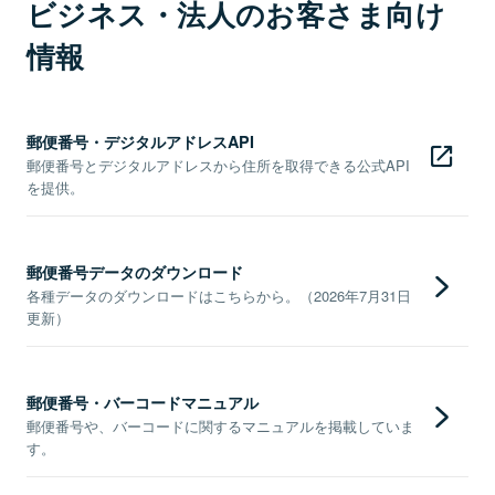
ビジネス・法人のお客さま向け
情報
郵便番号・デジタルアドレスAPI
郵便番号とデジタルアドレスから住所を取得できる公式API
を提供。
郵便番号データのダウンロード
各種データのダウンロードはこちらから。（2026年7月31日
更新）
郵便番号・バーコードマニュアル
郵便番号や、バーコードに関するマニュアルを掲載していま
す。