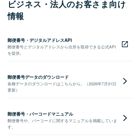
ビジネス・法人のお客さま向け
情報
郵便番号・デジタルアドレスAPI
郵便番号とデジタルアドレスから住所を取得できる公式API
を提供。
郵便番号データのダウンロード
各種データのダウンロードはこちらから。（2026年7月31日
更新）
郵便番号・バーコードマニュアル
郵便番号や、バーコードに関するマニュアルを掲載していま
す。