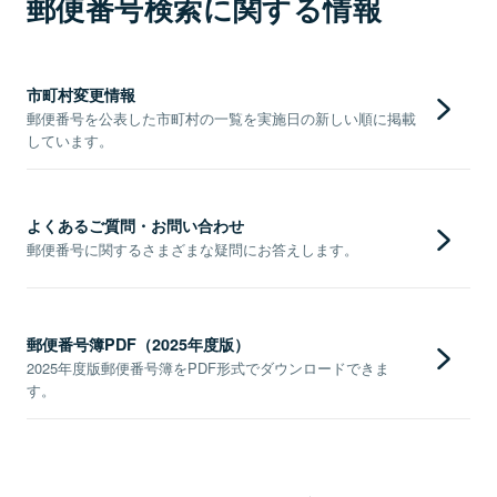
郵便番号検索に関する情報
市町村変更情報
郵便番号を公表した市町村の一覧を実施日の新しい順に掲載
しています。
よくあるご質問・お問い合わせ
郵便番号に関するさまざまな疑問にお答えします。
郵便番号簿PDF（2025年度版）
2025年度版郵便番号簿をPDF形式でダウンロードできま
す。