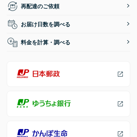
再配達のご依頼
お届け日数を調べる
料金を計算・調べる