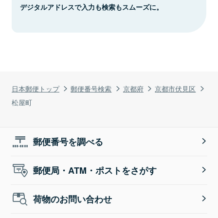
デジタルアドレスで入力も検索もスムーズに。
日本郵便トップ
郵便番号検索
京都府
京都市伏見区
松屋町
郵便番号を調べる
郵便局・ATM・ポストをさがす
荷物のお問い合わせ