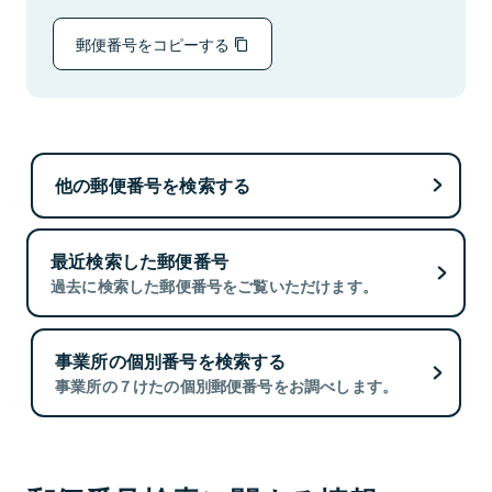
郵便番号をコピーする
他の郵便番号を検索する
最近検索した郵便番号
過去に検索した郵便番号をご覧いただけます。
事業所の個別番号を検索する
事業所の７けたの個別郵便番号をお調べします。