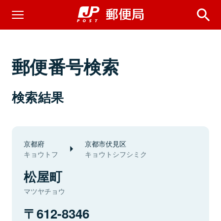
郵便番号検索
検索結果
京都府
京都市伏見区
キョウトフ
キョウトシフシミク
松屋町
マツヤチョウ
612-8346