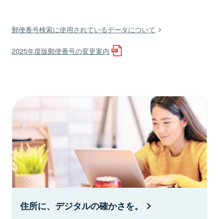
郵便番号検索に使用されているデータについて
2025年度版郵便番号の変更案内
住所に、デジタルの確かさを。