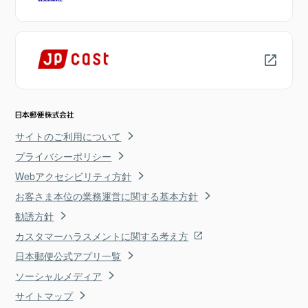
サイトのご利用について
プライバシーポリシー
Webアクセシビリティ方針
お客さま本位の業務運営に関する基本方針
勧誘方針
カスタマーハラスメントに関する考え方
日本郵便公式アプリ一覧
ソーシャルメディア
サイトマップ