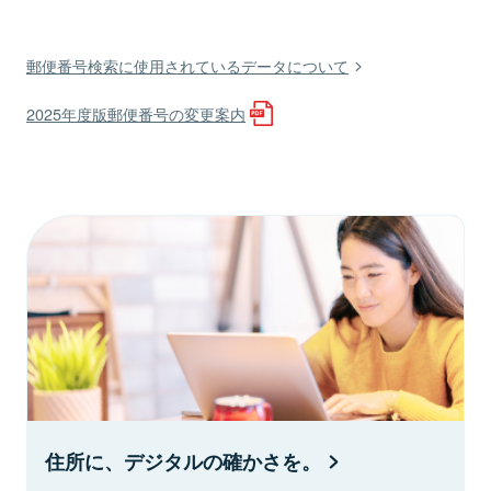
郵便番号検索に使用されているデータについて
2025年度版郵便番号の変更案内
住所に、デジタルの確かさを。