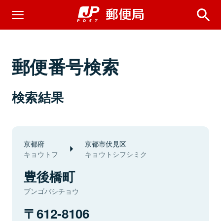
郵便番号検索
検索結果
京都府
京都市伏見区
キョウトフ
キョウトシフシミク
豊後橋町
ブンゴバシチョウ
612-8106