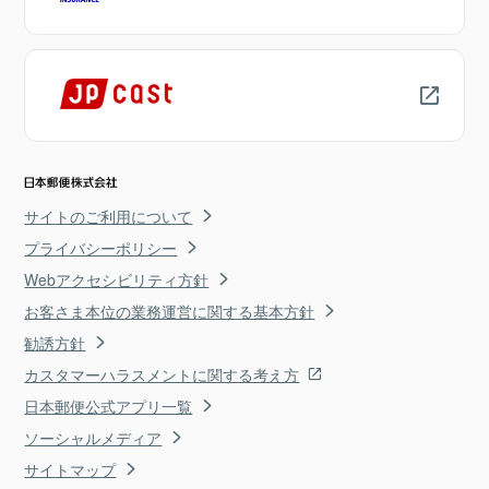
サイトのご利用について
プライバシーポリシー
Webアクセシビリティ方針
お客さま本位の業務運営に関する基本方針
勧誘方針
カスタマーハラスメントに関する考え方
日本郵便公式アプリ一覧
ソーシャルメディア
サイトマップ