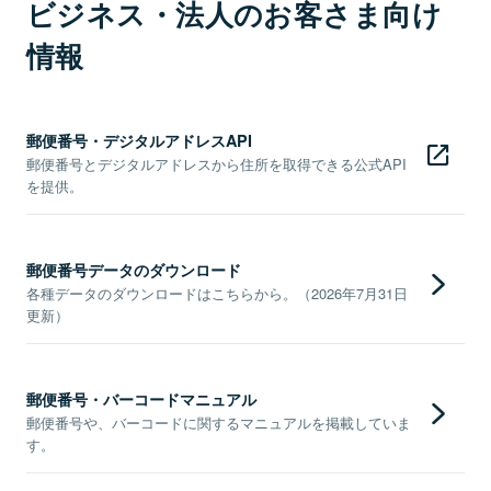
ビジネス・法人のお客さま向け
情報
郵便番号・デジタルアドレスAPI
郵便番号とデジタルアドレスから住所を取得できる公式API
を提供。
郵便番号データのダウンロード
各種データのダウンロードはこちらから。（2026年7月31日
更新）
郵便番号・バーコードマニュアル
郵便番号や、バーコードに関するマニュアルを掲載していま
す。