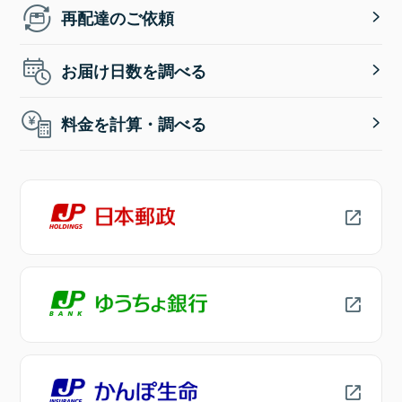
再配達のご依頼
お届け日数を調べる
料金を計算・調べる