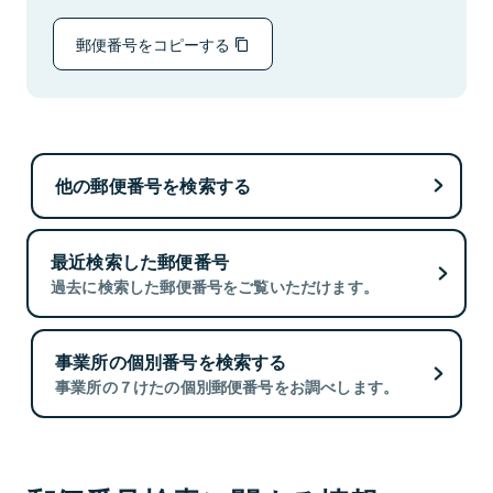
郵便番号をコピーする
他の郵便番号を検索する
最近検索した郵便番号
過去に検索した郵便番号をご覧いただけます。
事業所の個別番号を検索する
事業所の７けたの個別郵便番号をお調べします。