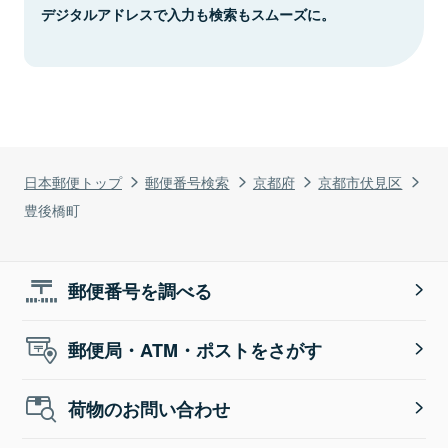
デジタルアドレスで入力も検索もスムーズに。
日本郵便トップ
郵便番号検索
京都府
京都市伏見区
豊後橋町
郵便番号を調べる
郵便局・ATM・ポストをさがす
荷物のお問い合わせ