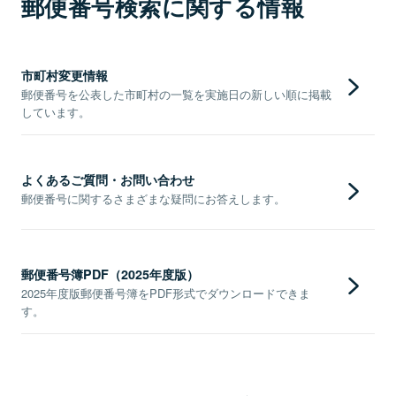
郵便番号検索に関する情報
市町村変更情報
郵便番号を公表した市町村の一覧を実施日の新しい順に掲載
しています。
よくあるご質問・お問い合わせ
郵便番号に関するさまざまな疑問にお答えします。
郵便番号簿PDF（2025年度版）
2025年度版郵便番号簿をPDF形式でダウンロードできま
す。