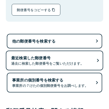
郵便番号をコピーする
他の郵便番号を検索する
最近検索した郵便番号
過去に検索した郵便番号をご覧いただけます。
事業所の個別番号を検索する
事業所の７けたの個別郵便番号をお調べします。