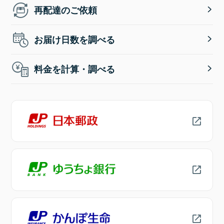
再配達のご依頼
お届け日数を調べる
料金を計算・調べる