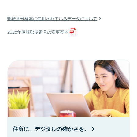
郵便番号検索に使用されているデータについて
2025年度版郵便番号の変更案内
住所に、デジタルの確かさを。