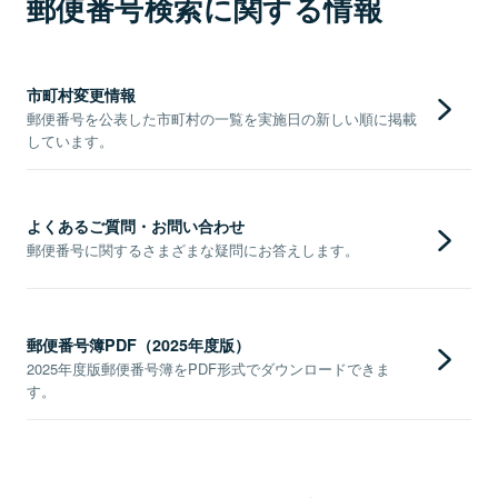
郵便番号検索に関する情報
市町村変更情報
郵便番号を公表した市町村の一覧を実施日の新しい順に掲載
しています。
よくあるご質問・お問い合わせ
郵便番号に関するさまざまな疑問にお答えします。
郵便番号簿PDF（2025年度版）
2025年度版郵便番号簿をPDF形式でダウンロードできま
す。