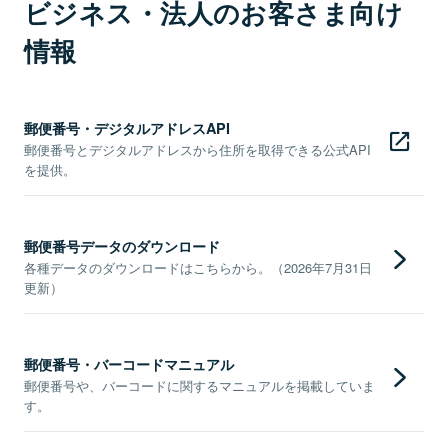
ビジネス・法人のお客さま向け
情報
郵便番号・デジタルアドレスAPI
郵便番号とデジタルアドレスから住所を取得できる公式API
を提供。
郵便番号データのダウンロード
各種データのダウンロードはこちらから。（2026年7月31日
更新）
郵便番号・バーコードマニュアル
郵便番号や、バーコードに関するマニュアルを掲載していま
す。