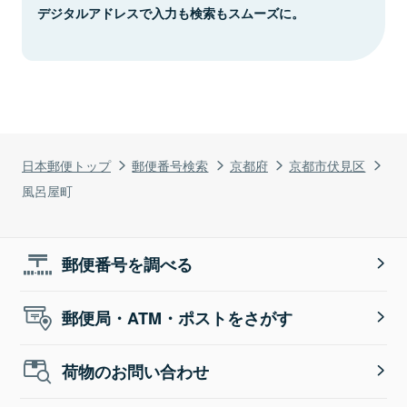
デジタルアドレスで入力も検索もスムーズに。
日本郵便トップ
郵便番号検索
京都府
京都市伏見区
風呂屋町
郵便番号を調べる
郵便局・ATM・ポストをさがす
荷物のお問い合わせ