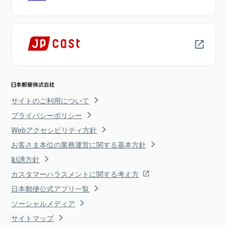
サイトのご利用について
プライバシーポリシー
Webアクセシビリティ方針
お客さま本位の業務運営に関する基本方針
勧誘方針
カスタマーハラスメントに関する考え方
日本郵便公式アプリ一覧
ソーシャルメディア
サイトマップ