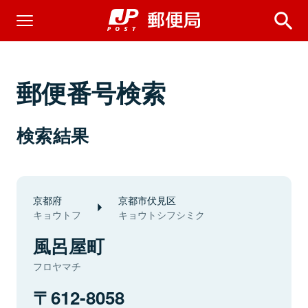
郵便番号検索
検索結果
京都府
京都市伏見区
キョウトフ
キョウトシフシミク
風呂屋町
フロヤマチ
612-8058