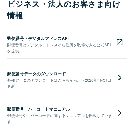
ビジネス・法人のお客さま向け
情報
郵便番号・デジタルアドレスAPI
郵便番号とデジタルアドレスから住所を取得できる公式API
を提供。
郵便番号データのダウンロード
各種データのダウンロードはこちらから。（2026年7月31日
更新）
郵便番号・バーコードマニュアル
郵便番号や、バーコードに関するマニュアルを掲載していま
す。