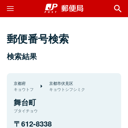
郵便番号検索
検索結果
京都府
京都市伏見区
キョウトフ
キョウトシフシミク
舞台町
ブタイチョウ
612-8338