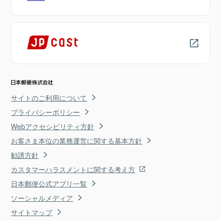
サイトのご利用について
プライバシーポリシー
Webアクセシビリティ方針
お客さま本位の業務運営に関する基本方針
勧誘方針
カスタマーハラスメントに関する考え方
日本郵便公式アプリ一覧
ソーシャルメディア
サイトマップ