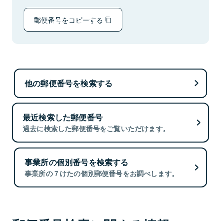
郵便番号をコピーする
他の郵便番号を検索する
最近検索した郵便番号
過去に検索した郵便番号をご覧いただけます。
事業所の個別番号を検索する
事業所の７けたの個別郵便番号をお調べします。