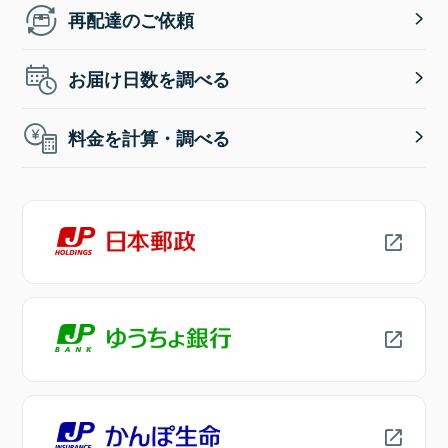
再配達のご依頼
お届け日数を調べる
料金を計算・調べる