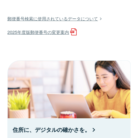
郵便番号検索に使用されているデータについて
2025年度版郵便番号の変更案内
住所に、デジタルの確かさを。