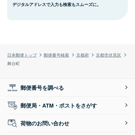
デジタルアドレスで入力も検索もスムーズに。
日本郵便トップ
郵便番号検索
京都府
京都市伏見区
舞台町
郵便番号を調べる
郵便局・ATM・ポストをさがす
荷物のお問い合わせ