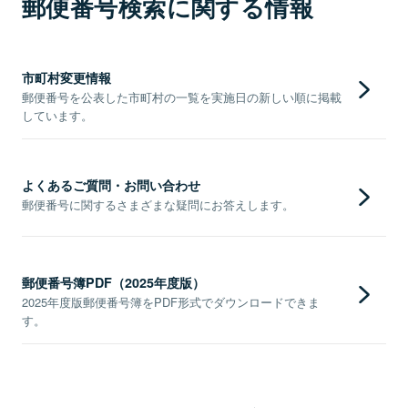
郵便番号検索に関する情報
市町村変更情報
郵便番号を公表した市町村の一覧を実施日の新しい順に掲載
しています。
よくあるご質問・お問い合わせ
郵便番号に関するさまざまな疑問にお答えします。
郵便番号簿PDF（2025年度版）
2025年度版郵便番号簿をPDF形式でダウンロードできま
す。