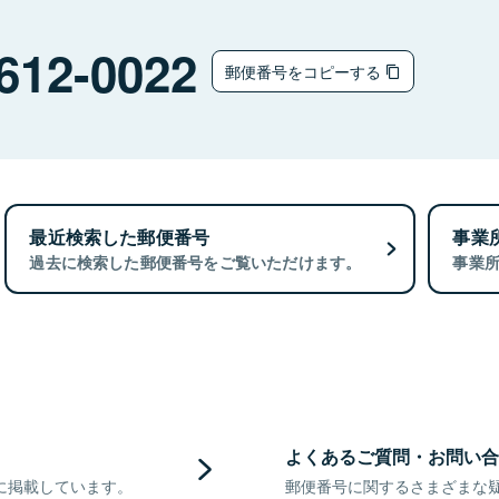
612-0022
郵便番号をコピーする
最近検索した郵便番号
事業
過去に検索した郵便番号をご覧いただけます。
事業
よくあるご質問・お問い合
に掲載しています。
郵便番号に関するさまざまな