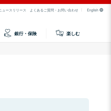
ニュースリリース
よくあるご質問・お問い合わせ
English
銀行・保険
楽しむ