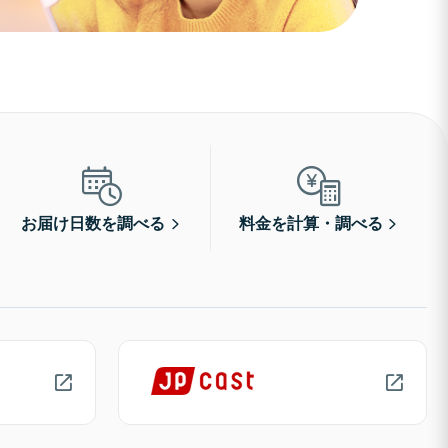
お届け日数を調べる
料金を計算・調べる