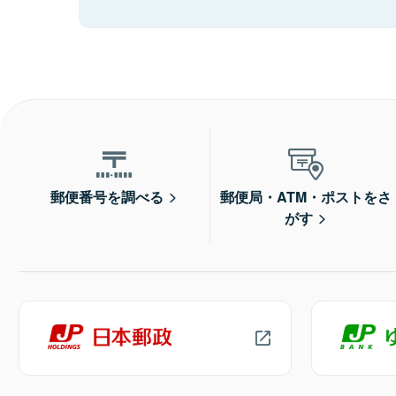
郵便番号を調べる
郵便局・ATM・ポストをさ
がす