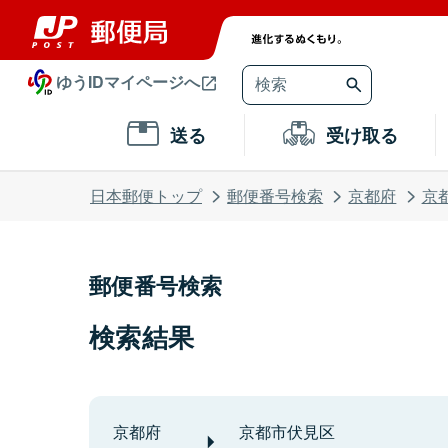
ゆうIDマイページへ
送る
受け取る
日本郵便トップ
郵便番号検索
京都府
京
郵便番号検索
検索結果
京都府
京都市伏見区