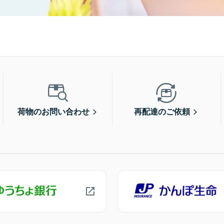
荷物のお問い合わせ
再配達のご依頼