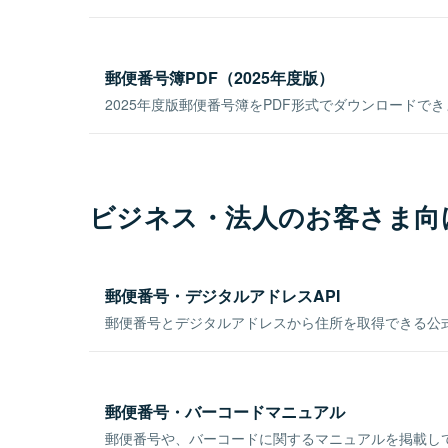
郵便番号簿PDF（2025年度版）
2025年度版郵便番号簿をPDF形式でダウンロードで
ビジネス・法人のお客さま向
郵便番号・デジタルアドレスAPI
郵便番号とデジタルアドレスから住所を取得できる公式
郵便番号・バーコードマニュアル
郵便番号や、バーコードに関するマニュアルを掲載し