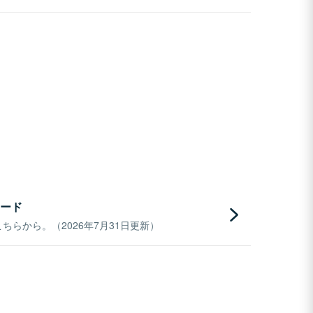
ード
らから。（2026年7月31日更新）