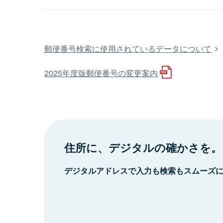
郵便番号検索に使用されているデータについて
2025年度版郵便番号の変更案内
住所に、デジタルの確かさを。
デジタルアドレスで入力も検索もスムーズ