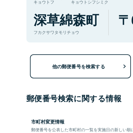
キョウトフ
キョウトシフシミク
深草綿森町
フカクサワタモリチョウ
他の郵便番号を検索する
郵便番号検索に関する情報
市町村変更情報
郵便番号を公表した市町村の一覧を実施日の新しい順