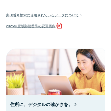
郵便番号検索に使用されているデータについて
2025年度版郵便番号の変更案内
住所に、デジタルの確かさを。