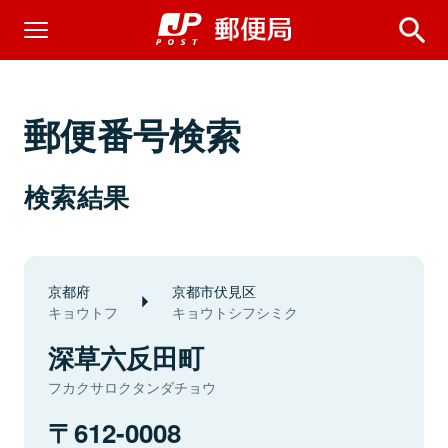
郵便番号検索
検索結果
京都府
京都市伏見区
キョウトフ
キョウトシフシミク
深草六反田町
フカクサロクタンダチョウ
612-0008