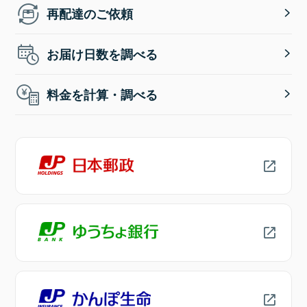
再配達のご依頼
お届け日数を調べる
料金を計算・調べる