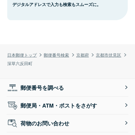
デジタルアドレスで入力も検索もスムーズに。
日本郵便トップ
郵便番号検索
京都府
京都市伏見区
深草六反田町
郵便番号を調べる
郵便局・ATM・ポストをさがす
荷物のお問い合わせ