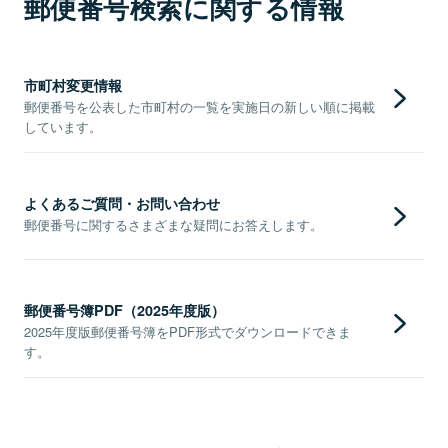
郵便番号検索に関する情報
市町村変更情報
郵便番号を公表した市町村の一覧を実施日の新しい順に掲載
しています。
よくあるご質問・お問い合わせ
郵便番号に関するさまざまな疑問にお答えします。
郵便番号簿PDF（2025年度版）
2025年度版郵便番号簿をPDF形式でダウンロードできま
す。