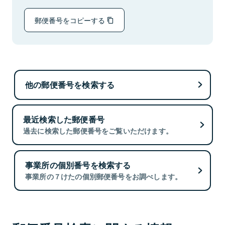
郵便番号をコピーする
他の郵便番号を検索する
最近検索した郵便番号
過去に検索した郵便番号をご覧いただけます。
事業所の個別番号を検索する
事業所の７けたの個別郵便番号をお調べします。