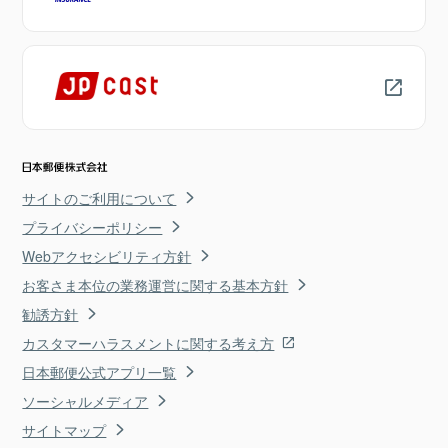
サイトのご利用について
プライバシーポリシー
Webアクセシビリティ方針
お客さま本位の業務運営に関する基本方針
勧誘方針
カスタマーハラスメントに関する考え方
日本郵便公式アプリ一覧
ソーシャルメディア
サイトマップ