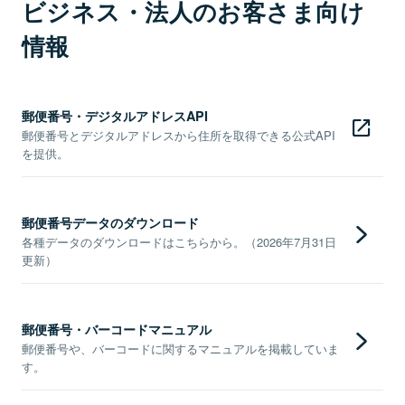
ビジネス・法人のお客さま向け
情報
郵便番号・デジタルアドレスAPI
郵便番号とデジタルアドレスから住所を取得できる公式API
を提供。
郵便番号データのダウンロード
各種データのダウンロードはこちらから。（2026年7月31日
更新）
郵便番号・バーコードマニュアル
郵便番号や、バーコードに関するマニュアルを掲載していま
す。