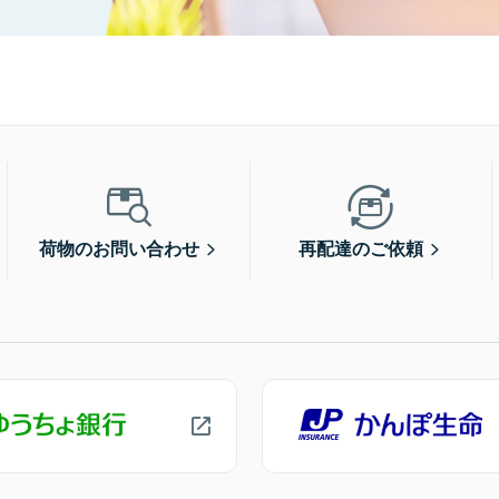
荷物のお問い合わせ
再配達のご依頼