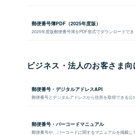
郵便番号簿PDF（2025年度版）
2025年度版郵便番号簿をPDF形式でダウンロードで
ビジネス・法人のお客さま向
郵便番号・デジタルアドレスAPI
郵便番号とデジタルアドレスから住所を取得できる公式
郵便番号・バーコードマニュアル
郵便番号や、バーコードに関するマニュアルを掲載し