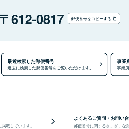
612-0817
郵便番号をコピーする
最近検索した郵便番号
事業
過去に検索した郵便番号をご覧いただけます。
事業
よくあるご質問・お問い合
に掲載しています。
郵便番号に関するさまざまな