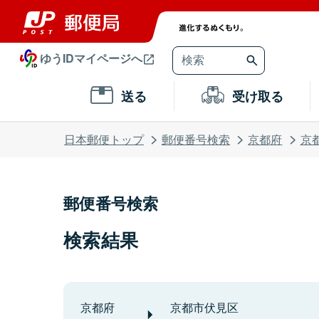
ゆうIDマイページへ
送る
受け取る
日本郵便トップ
郵便番号検索
京都府
京
郵便番号検索
検索結果
京都府
京都市伏見区