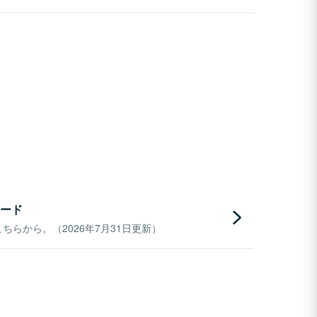
ード
らから。（2026年7月31日更新）