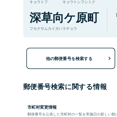
キョウトフ
キョウトシフシミク
深草向ケ原町
フカクサムカイガハラチョウ
他の郵便番号を検索する
郵便番号検索に関する情報
市町村変更情報
郵便番号を公表した市町村の一覧を実施日の新しい順