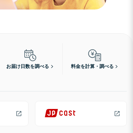
お届け日数を調べる
料金を計算・調べる