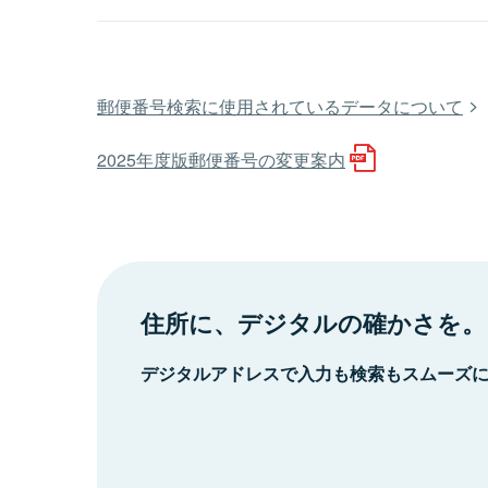
郵便番号検索に使用されているデータについて
2025年度版郵便番号の変更案内
住所に、デジタルの確かさを。
デジタルアドレスで入力も検索もスムーズ