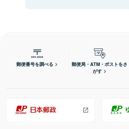
郵便番号を調べる
郵便局・ATM・ポストをさ
がす