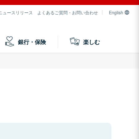
ニュースリリース
よくあるご質問・お問い合わせ
English
銀行・保険
楽しむ