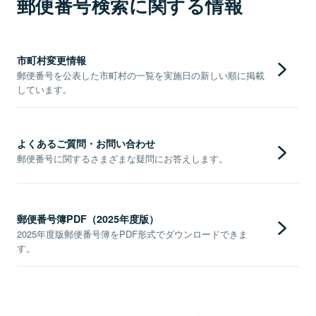
郵便番号検索に関する情報
市町村変更情報
郵便番号を公表した市町村の一覧を実施日の新しい順に掲載
しています。
よくあるご質問・お問い合わせ
郵便番号に関するさまざまな疑問にお答えします。
郵便番号簿PDF（2025年度版）
2025年度版郵便番号簿をPDF形式でダウンロードできま
す。