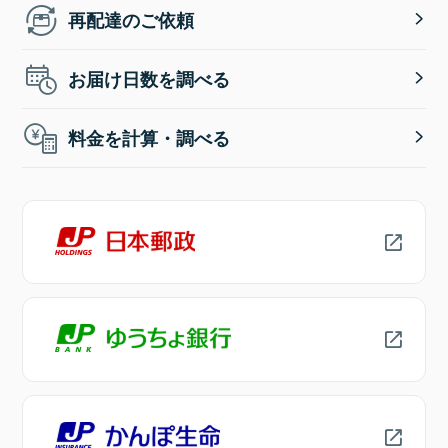
再配達のご依頼
お届け日数を調べる
料金を計算・調べる