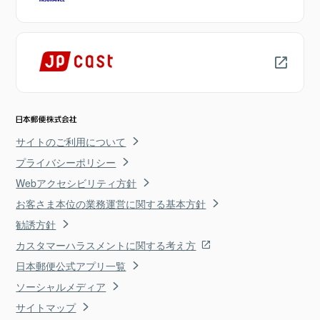
サイトのご利用について
プライバシーポリシー
Webアクセシビリティ方針
お客さま本位の業務運営に関する基本方針
勧誘方針
カスタマーハラスメントに関する考え方
日本郵便公式アプリ一覧
ソーシャルメディア
サイトマップ