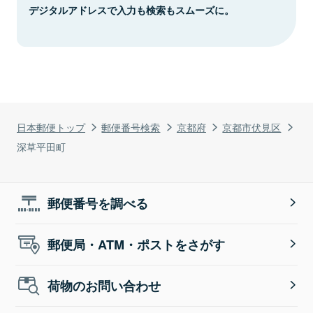
デジタルアドレスで入力も検索もスムーズに。
日本郵便トップ
郵便番号検索
京都府
京都市伏見区
深草平田町
郵便番号を調べる
郵便局・ATM・ポストをさがす
荷物のお問い合わせ