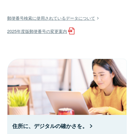
郵便番号検索に使用されているデータについて
2025年度版郵便番号の変更案内
住所に、デジタルの確かさを。