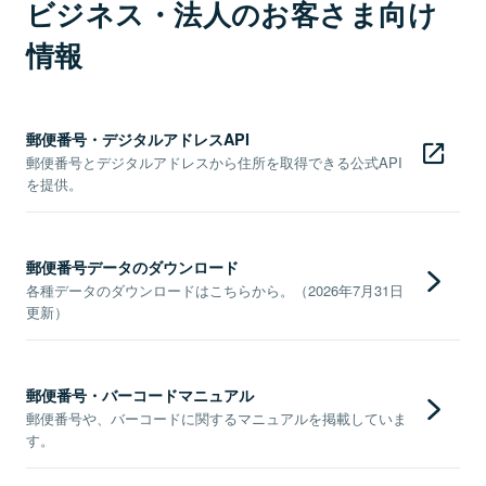
ビジネス・法人のお客さま向け
情報
郵便番号・デジタルアドレスAPI
郵便番号とデジタルアドレスから住所を取得できる公式API
を提供。
郵便番号データのダウンロード
各種データのダウンロードはこちらから。（2026年7月31日
更新）
郵便番号・バーコードマニュアル
郵便番号や、バーコードに関するマニュアルを掲載していま
す。