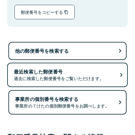
郵便番号をコピーする
他の郵便番号を検索する
最近検索した郵便番号
過去に検索した郵便番号をご覧いただけます。
事業所の個別番号を検索する
事業所の７けたの個別郵便番号をお調べします。