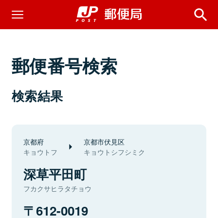
郵便番号検索
検索結果
京都府
京都市伏見区
キョウトフ
キョウトシフシミク
深草平田町
フカクサヒラタチョウ
612-0019