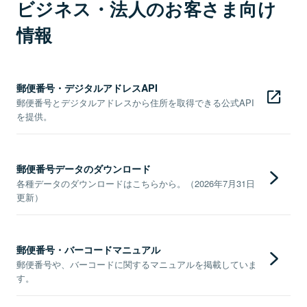
ビジネス・法人のお客さま向け
情報
郵便番号・デジタルアドレスAPI
郵便番号とデジタルアドレスから住所を取得できる公式API
を提供。
郵便番号データのダウンロード
各種データのダウンロードはこちらから。（2026年7月31日
更新）
郵便番号・バーコードマニュアル
郵便番号や、バーコードに関するマニュアルを掲載していま
す。