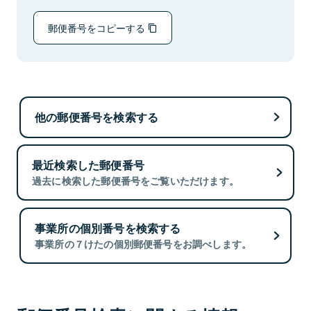
郵便番号をコピーする
他の郵便番号を検索する
最近検索した郵便番号
過去に検索した郵便番号をご覧いただけます。
事業所の個別番号を検索する
事業所の７けたの個別郵便番号をお調べします。