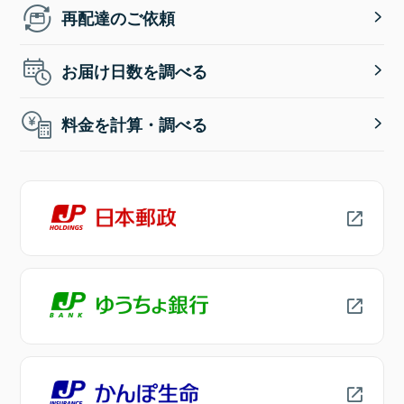
再配達のご依頼
お届け日数を調べる
料金を計算・調べる