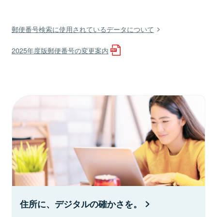
郵便番号検索に使用されているデータについて
2025年度版郵便番号の変更案内
住所に、デジタルの確かさを。