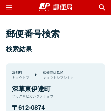
郵便番号検索
検索結果
京都府
京都市伏見区
キョウトフ
キョウトシフシミク
深草東伊達町
フカクサヒガシダテチョウ
612-0874