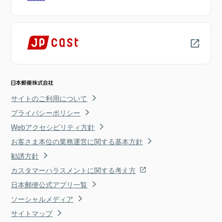
サイトのご利用について
プライバシーポリシー
Webアクセシビリティ方針
お客さま本位の業務運営に関する基本方針
勧誘方針
カスタマーハラスメントに関する考え方
日本郵便公式アプリ一覧
ソーシャルメディア
サイトマップ