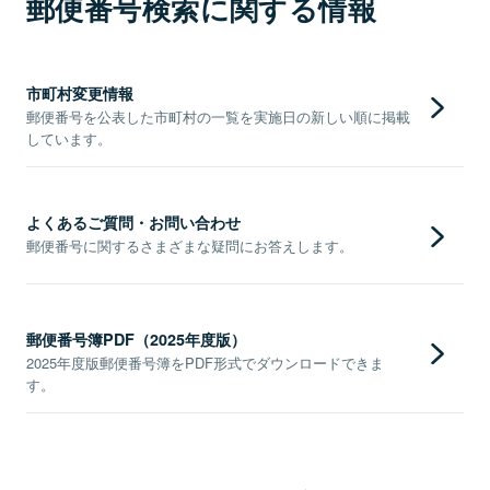
郵便番号検索に関する情報
市町村変更情報
郵便番号を公表した市町村の一覧を実施日の新しい順に掲載
しています。
よくあるご質問・お問い合わせ
郵便番号に関するさまざまな疑問にお答えします。
郵便番号簿PDF（2025年度版）
2025年度版郵便番号簿をPDF形式でダウンロードできま
す。