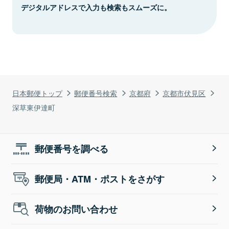
デジタルアドレスで入力も検索もスムーズに。
日本郵便トップ
郵便番号検索
京都府
京都市伏見区
深草東伊達町
郵便番号を調べる
郵便局・ATM・ポストをさがす
荷物のお問い合わせ