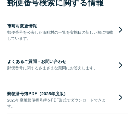
郵便番号検索に関する情報
市町村変更情報
郵便番号を公表した市町村の一覧を実施日の新しい順に掲載
しています。
よくあるご質問・お問い合わせ
郵便番号に関するさまざまな疑問にお答えします。
郵便番号簿PDF（2025年度版）
2025年度版郵便番号簿をPDF形式でダウンロードできま
す。