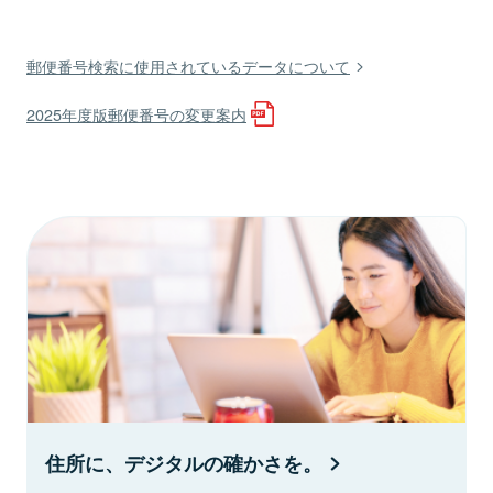
郵便番号検索に使用されているデータについて
2025年度版郵便番号の変更案内
住所に、デジタルの確かさを。