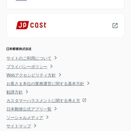
サイトのご利用について
プライバシーポリシー
Webアクセシビリティ方針
お客さま本位の業務運営に関する基本方針
勧誘方針
カスタマーハラスメントに関する考え方
日本郵便公式アプリ一覧
ソーシャルメディア
サイトマップ