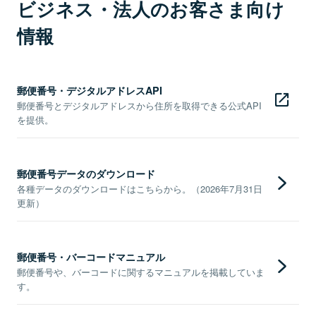
ビジネス・法人のお客さま向け
情報
郵便番号・デジタルアドレスAPI
郵便番号とデジタルアドレスから住所を取得できる公式API
を提供。
郵便番号データのダウンロード
各種データのダウンロードはこちらから。（2026年7月31日
更新）
郵便番号・バーコードマニュアル
郵便番号や、バーコードに関するマニュアルを掲載していま
す。