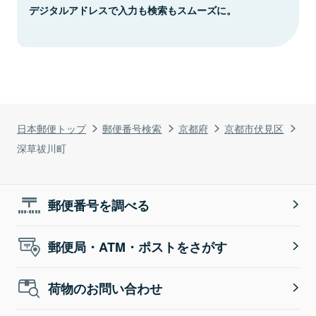
デジタルアドレスで入力も検索もスムーズに。
日本郵便トップ
郵便番号検索
京都府
京都市伏見区
深草祓川町
郵便番号を調べる
郵便局・ATM・ポストをさがす
荷物のお問い合わせ