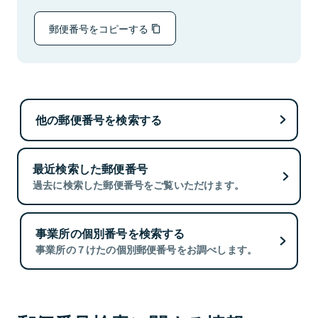
郵便番号をコピーする
他の郵便番号を検索する
最近検索した郵便番号
過去に検索した郵便番号をご覧いただけます。
事業所の個別番号を検索する
事業所の７けたの個別郵便番号をお調べします。