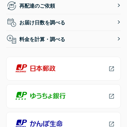
再配達のご依頼
お届け日数を調べる
料金を計算・調べる