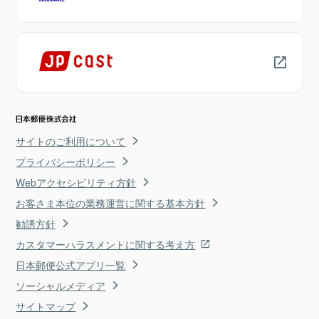
サイトのご利用について
プライバシーポリシー
Webアクセシビリティ方針
お客さま本位の業務運営に関する基本方針
勧誘方針
カスタマーハラスメントに関する考え方
日本郵便公式アプリ一覧
ソーシャルメディア
サイトマップ