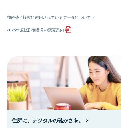
郵便番号検索に使用されているデータについて
2025年度版郵便番号の変更案内
住所に、デジタルの確かさを。