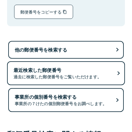
郵便番号をコピーする
他の郵便番号を検索する
最近検索した郵便番号
過去に検索した郵便番号をご覧いただけます。
事業所の個別番号を検索する
事業所の７けたの個別郵便番号をお調べします。