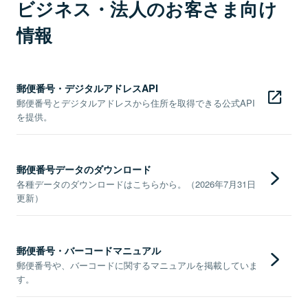
ビジネス・法人のお客さま向け
情報
郵便番号・デジタルアドレスAPI
郵便番号とデジタルアドレスから住所を取得できる公式API
を提供。
郵便番号データのダウンロード
各種データのダウンロードはこちらから。（2026年7月31日
更新）
郵便番号・バーコードマニュアル
郵便番号や、バーコードに関するマニュアルを掲載していま
す。