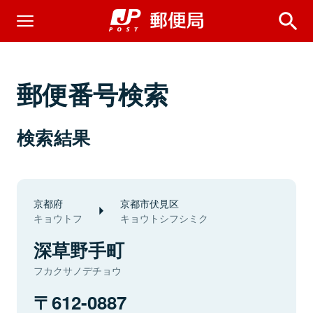
郵便番号検索
検索結果
京都府
京都市伏見区
キョウトフ
キョウトシフシミク
深草野手町
フカクサノデチョウ
612-0887