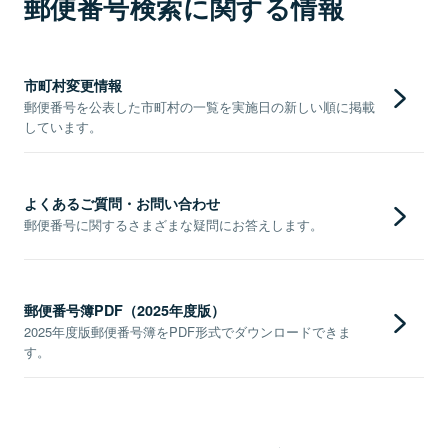
郵便番号検索に関する情報
市町村変更情報
郵便番号を公表した市町村の一覧を実施日の新しい順に掲載
しています。
よくあるご質問・お問い合わせ
郵便番号に関するさまざまな疑問にお答えします。
郵便番号簿PDF（2025年度版）
2025年度版郵便番号簿をPDF形式でダウンロードできま
す。