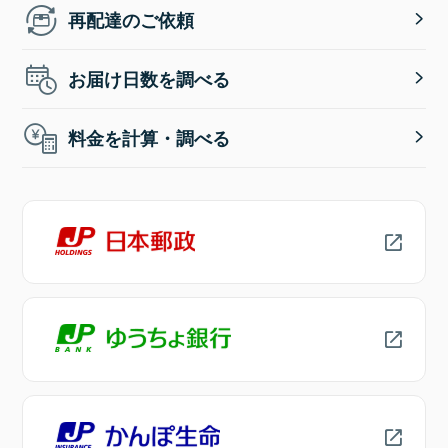
再配達のご依頼
お届け日数を調べる
料金を計算・調べる