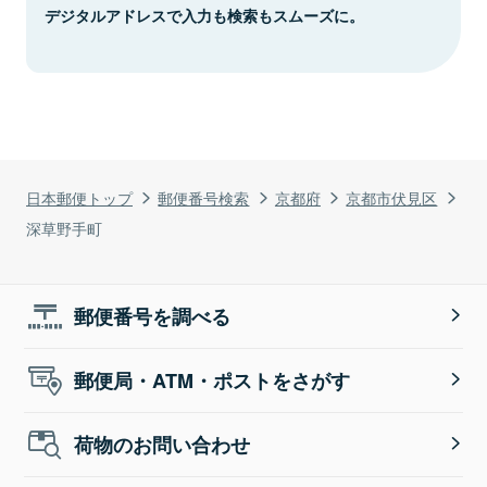
デジタルアドレスで入力も検索もスムーズに。
日本郵便トップ
郵便番号検索
京都府
京都市伏見区
深草野手町
郵便番号を調べる
郵便局・ATM・ポストをさがす
荷物のお問い合わせ