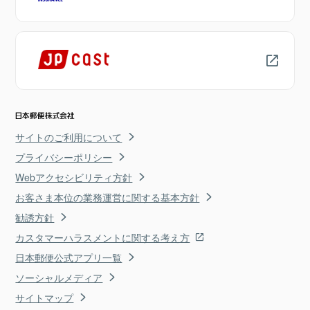
サイトのご利用について
プライバシーポリシー
Webアクセシビリティ方針
お客さま本位の業務運営に関する基本方針
勧誘方針
カスタマーハラスメントに関する考え方
日本郵便公式アプリ一覧
ソーシャルメディア
サイトマップ