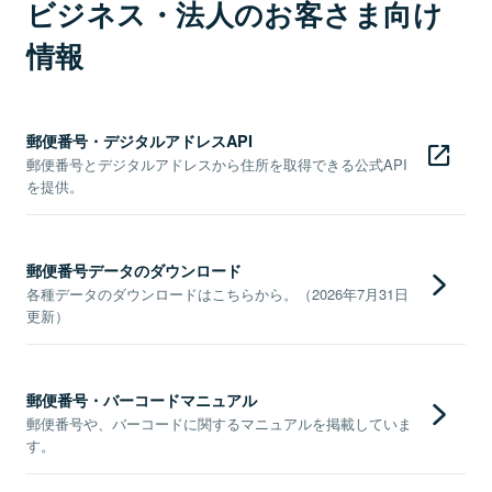
ビジネス・法人のお客さま向け
情報
郵便番号・デジタルアドレスAPI
郵便番号とデジタルアドレスから住所を取得できる公式API
を提供。
郵便番号データのダウンロード
各種データのダウンロードはこちらから。（2026年7月31日
更新）
郵便番号・バーコードマニュアル
郵便番号や、バーコードに関するマニュアルを掲載していま
す。