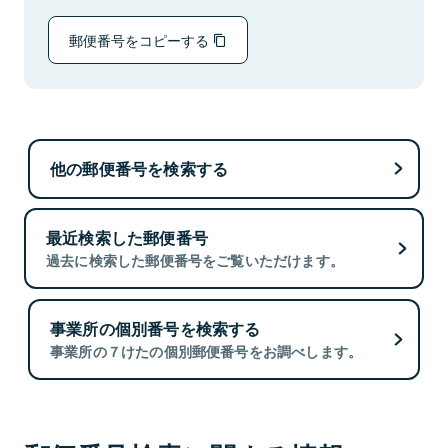
郵便番号をコピーする
他の郵便番号を検索する
最近検索した郵便番号
過去に検索した郵便番号をご覧いただけます。
事業所の個別番号を検索する
事業所の７けたの個別郵便番号をお調べします。