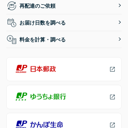
再配達のご依頼
お届け日数を調べる
料金を計算・調べる