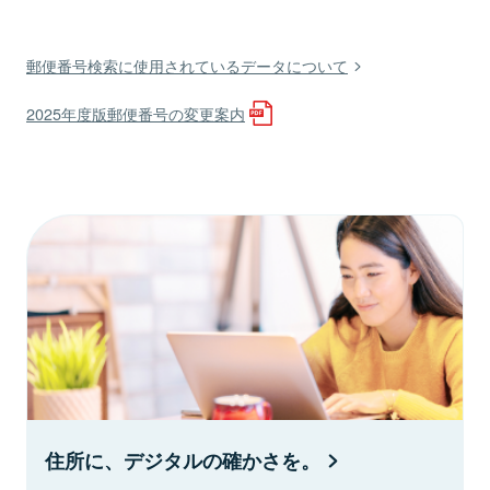
郵便番号検索に使用されているデータについて
2025年度版郵便番号の変更案内
住所に、デジタルの確かさを。