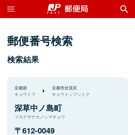
郵便番号検索
検索結果
京都府
京都市伏見区
キョウトフ
キョウトシフシミク
深草中ノ島町
フカクサナカノシマチョウ
612-0049