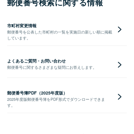
郵便番号検索に関する情報
市町村変更情報
郵便番号を公表した市町村の一覧を実施日の新しい順に掲載
しています。
よくあるご質問・お問い合わせ
郵便番号に関するさまざまな疑問にお答えします。
郵便番号簿PDF（2025年度版）
2025年度版郵便番号簿をPDF形式でダウンロードできま
す。