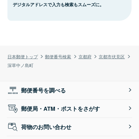
デジタルアドレスで入力も検索もスムーズに。
日本郵便トップ
郵便番号検索
京都府
京都市伏見区
深草中ノ島町
郵便番号を調べる
郵便局・ATM・ポストをさがす
荷物のお問い合わせ