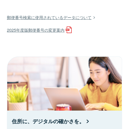
郵便番号検索に使用されているデータについて
2025年度版郵便番号の変更案内
住所に、デジタルの確かさを。