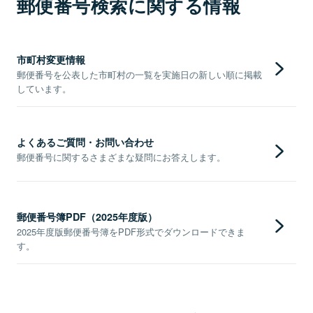
郵便番号検索に関する情報
市町村変更情報
郵便番号を公表した市町村の一覧を実施日の新しい順に掲載
しています。
よくあるご質問・お問い合わせ
郵便番号に関するさまざまな疑問にお答えします。
郵便番号簿PDF（2025年度版）
2025年度版郵便番号簿をPDF形式でダウンロードできま
す。