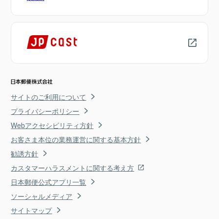
サイトのご利用について
プライバシーポリシー
Webアクセシビリティ方針
お客さま本位の業務運営に関する基本方針
勧誘方針
カスタマーハラスメントに関する考え方
日本郵便公式アプリ一覧
ソーシャルメディア
サイトマップ