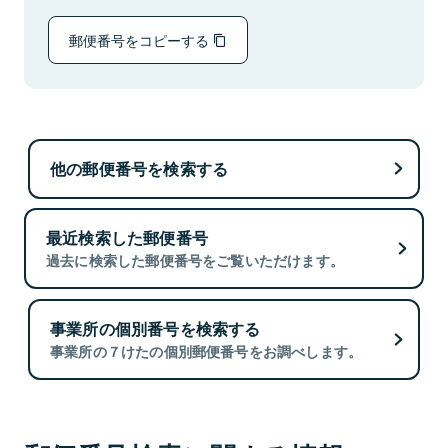
郵便番号をコピーする
他の郵便番号を検索する
最近検索した郵便番号
過去に検索した郵便番号をご覧いただけます。
事業所の個別番号を検索する
事業所の７けたの個別郵便番号をお調べします。