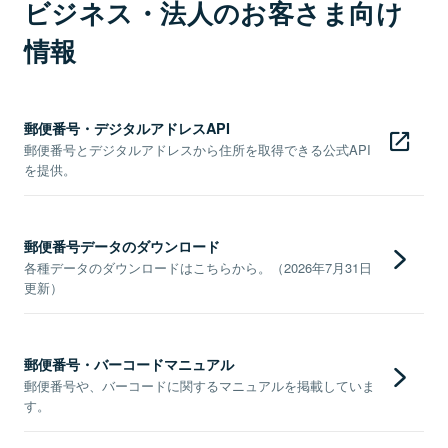
ビジネス・法人のお客さま向け
情報
郵便番号・デジタルアドレスAPI
郵便番号とデジタルアドレスから住所を取得できる公式API
を提供。
郵便番号データのダウンロード
各種データのダウンロードはこちらから。（2026年7月31日
更新）
郵便番号・バーコードマニュアル
郵便番号や、バーコードに関するマニュアルを掲載していま
す。