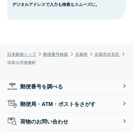
デジタルアドレスで入力も検索もスムーズに。
日本郵便トップ
郵便番号検索
京都府
京都市伏見区
深草出羽屋敷町
郵便番号を調べる
郵便局・ATM・ポストをさがす
荷物のお問い合わせ