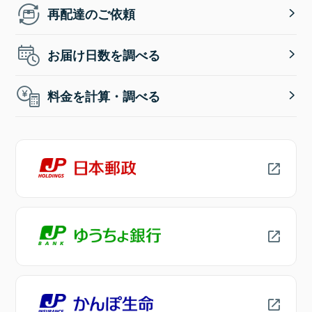
再配達のご依頼
お届け日数を調べる
料金を計算・調べる