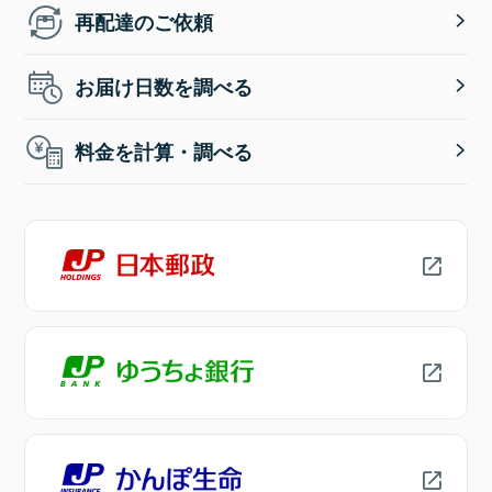
再配達のご依頼
お届け日数を調べる
料金を計算・調べる