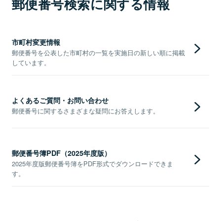
郵便番号検索に関する情報
市町村変更情報
郵便番号を公表した市町村の一覧を実施日の新しい順に掲載
しています。
よくあるご質問・お問い合わせ
郵便番号に関するさまざまな疑問にお答えします。
郵便番号簿PDF（2025年度版）
2025年度版郵便番号簿をPDF形式でダウンロードできま
す。