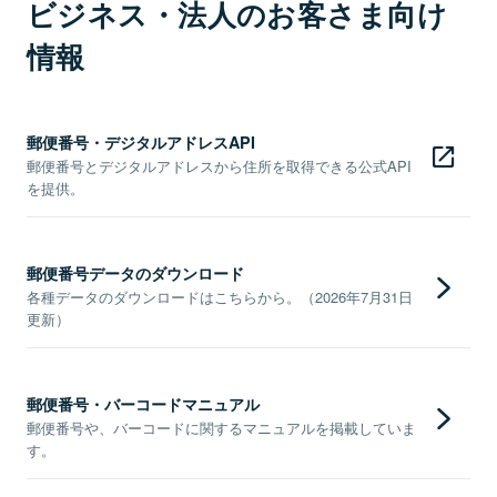
ビジネス・法人のお客さま向け
情報
郵便番号・デジタルアドレスAPI
郵便番号とデジタルアドレスから住所を取得できる公式API
を提供。
郵便番号データのダウンロード
各種データのダウンロードはこちらから。（2026年7月31日
更新）
郵便番号・バーコードマニュアル
郵便番号や、バーコードに関するマニュアルを掲載していま
す。