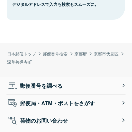
デジタルアドレスで入力も検索もスムーズに。
日本郵便トップ
郵便番号検索
京都府
京都市伏見区
深草善導寺町
郵便番号を調べる
郵便局・ATM・ポストをさがす
荷物のお問い合わせ