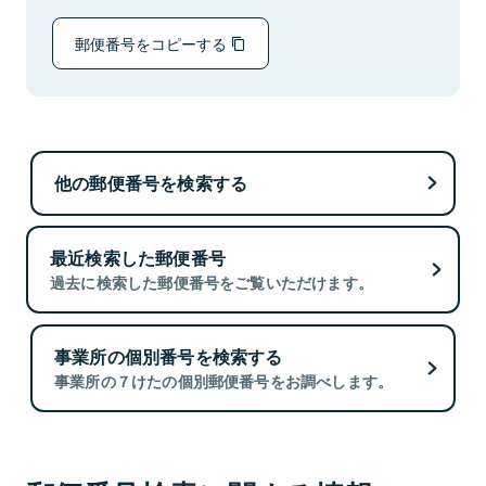
郵便番号をコピーする
他の郵便番号を検索する
最近検索した郵便番号
過去に検索した郵便番号をご覧いただけます。
事業所の個別番号を検索する
事業所の７けたの個別郵便番号をお調べします。