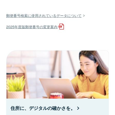
郵便番号検索に使用されているデータについて
2025年度版郵便番号の変更案内
住所に、デジタルの確かさを。