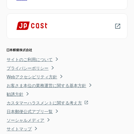
サイトのご利用について
プライバシーポリシー
Webアクセシビリティ方針
お客さま本位の業務運営に関する基本方針
勧誘方針
カスタマーハラスメントに関する考え方
日本郵便公式アプリ一覧
ソーシャルメディア
サイトマップ