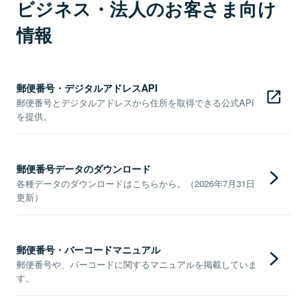
ビジネス・法人のお客さま向け
情報
郵便番号・デジタルアドレスAPI
郵便番号とデジタルアドレスから住所を取得できる公式API
を提供。
郵便番号データのダウンロード
各種データのダウンロードはこちらから。（2026年7月31日
更新）
郵便番号・バーコードマニュアル
郵便番号や、バーコードに関するマニュアルを掲載していま
す。