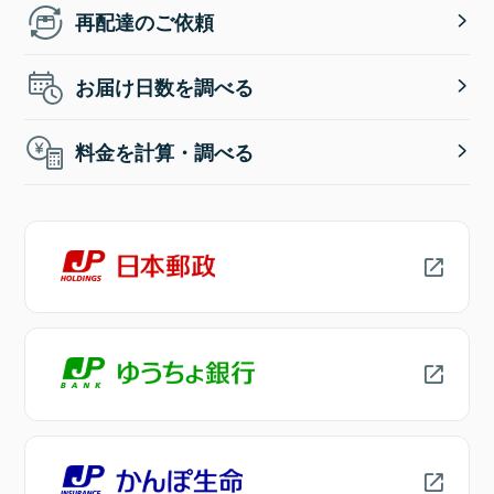
再配達のご依頼
お届け日数を調べる
料金を計算・調べる