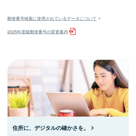
郵便番号検索に使用されているデータについて
2025年度版郵便番号の変更案内
住所に、デジタルの確かさを。