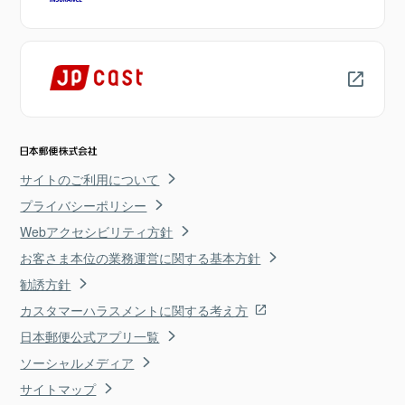
サイトのご利用について
プライバシーポリシー
Webアクセシビリティ方針
お客さま本位の業務運営に関する基本方針
勧誘方針
カスタマーハラスメントに関する考え方
日本郵便公式アプリ一覧
ソーシャルメディア
サイトマップ