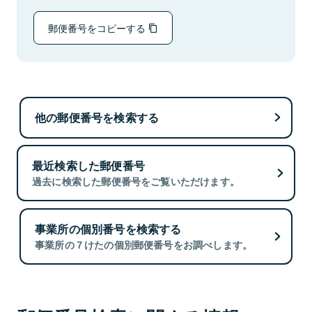
郵便番号をコピーする
他の郵便番号を検索する
最近検索した郵便番号
過去に検索した郵便番号をご覧いただけます。
事業所の個別番号を検索する
事業所の７けたの個別郵便番号をお調べします。