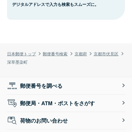
デジタルアドレスで入力も検索もスムーズに。
日本郵便トップ
郵便番号検索
京都府
京都市伏見区
深草墨染町
郵便番号を調べる
郵便局・ATM・ポストをさがす
荷物のお問い合わせ