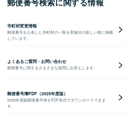
郵便番号検索に関する情報
市町村変更情報
郵便番号を公表した市町村の一覧を実施日の新しい順に掲載
しています。
よくあるご質問・お問い合わせ
郵便番号に関するさまざまな疑問にお答えします。
郵便番号簿PDF（2025年度版）
2025年度版郵便番号簿をPDF形式でダウンロードできま
す。