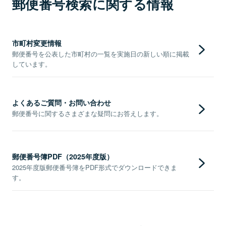
郵便番号検索に関する情報
市町村変更情報
郵便番号を公表した市町村の一覧を実施日の新しい順に掲載
しています。
よくあるご質問・お問い合わせ
郵便番号に関するさまざまな疑問にお答えします。
郵便番号簿PDF（2025年度版）
2025年度版郵便番号簿をPDF形式でダウンロードできま
す。