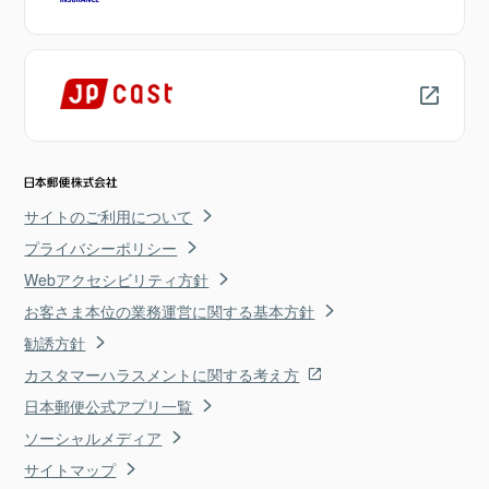
サイトのご利用について
プライバシーポリシー
Webアクセシビリティ方針
お客さま本位の業務運営に関する基本方針
勧誘方針
カスタマーハラスメントに関する考え方
日本郵便公式アプリ一覧
ソーシャルメディア
サイトマップ