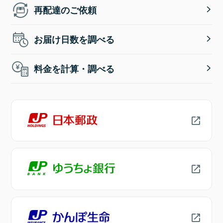
再配達のご依頼
お届け日数を調べる
料金を計算・調べる