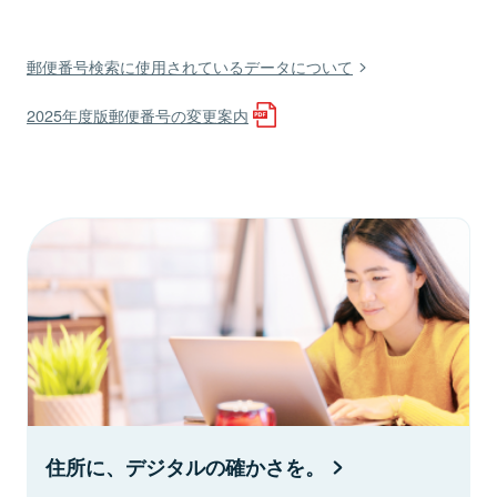
郵便番号検索に使用されているデータについて
2025年度版郵便番号の変更案内
住所に、デジタルの確かさを。