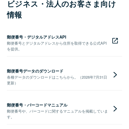
ビジネス・法人のお客さま向け
情報
郵便番号・デジタルアドレスAPI
郵便番号とデジタルアドレスから住所を取得できる公式API
を提供。
郵便番号データのダウンロード
各種データのダウンロードはこちらから。（2026年7月31日
更新）
郵便番号・バーコードマニュアル
郵便番号や、バーコードに関するマニュアルを掲載していま
す。