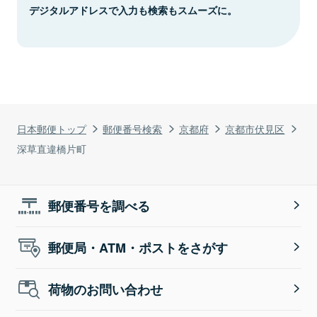
デジタルアドレスで入力も検索もスムーズに。
日本郵便トップ
郵便番号検索
京都府
京都市伏見区
深草直違橋片町
郵便番号を調べる
郵便局・ATM・ポストをさがす
荷物のお問い合わせ