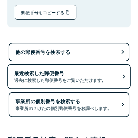
郵便番号をコピーする
他の郵便番号を検索する
最近検索した郵便番号
過去に検索した郵便番号をご覧いただけます。
事業所の個別番号を検索する
事業所の７けたの個別郵便番号をお調べします。