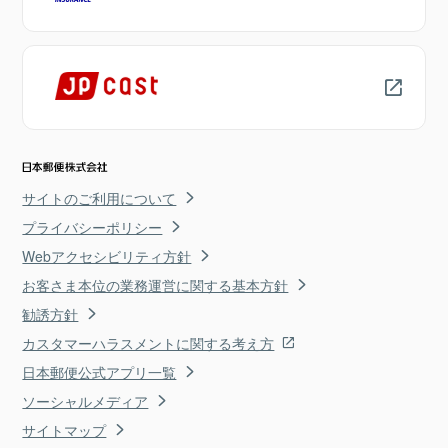
サイトのご利用について
プライバシーポリシー
Webアクセシビリティ方針
お客さま本位の業務運営に関する基本方針
勧誘方針
カスタマーハラスメントに関する考え方
日本郵便公式アプリ一覧
ソーシャルメディア
サイトマップ