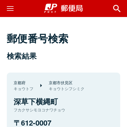
郵便番号検索
検索結果
京都府
京都市伏見区
キョウトフ
キョウトシフシミク
深草下横縄町
フカクサシモヨコナワチョウ
612-0007