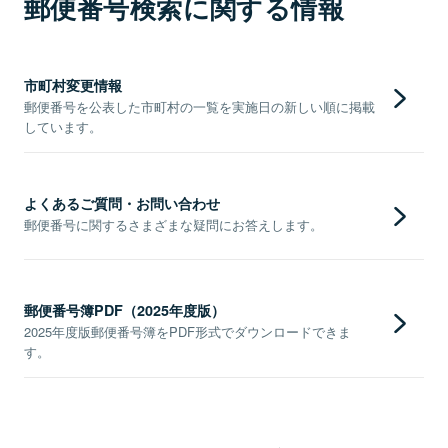
郵便番号検索に関する情報
市町村変更情報
郵便番号を公表した市町村の一覧を実施日の新しい順に掲載
しています。
よくあるご質問・お問い合わせ
郵便番号に関するさまざまな疑問にお答えします。
郵便番号簿PDF（2025年度版）
2025年度版郵便番号簿をPDF形式でダウンロードできま
す。