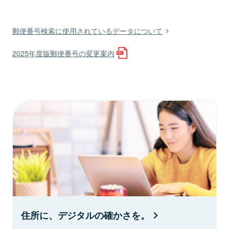
郵便番号検索に使用されているデータについて
2025年度版郵便番号の変更案内
住所に、デジタルの確かさを。