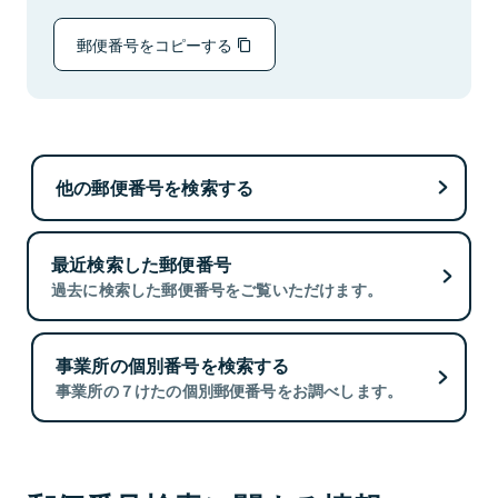
郵便番号をコピーする
他の郵便番号を検索する
最近検索した郵便番号
過去に検索した郵便番号をご覧いただけます。
事業所の個別番号を検索する
事業所の７けたの個別郵便番号をお調べします。