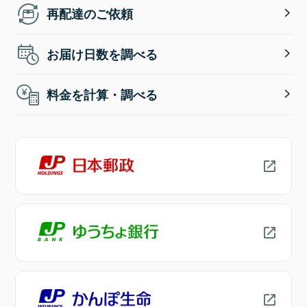
再配達のご依頼
お届け日数を調べる
料金を計算・調べる