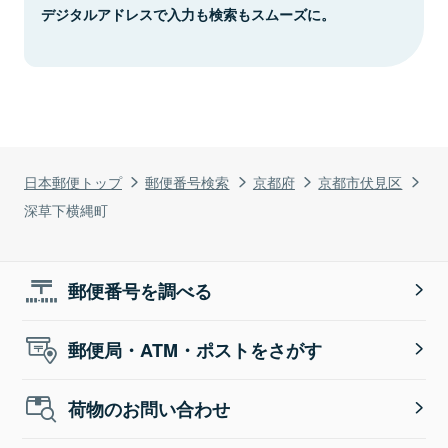
デジタルアドレスで入力も検索もスムーズに。
日本郵便トップ
郵便番号検索
京都府
京都市伏見区
深草下横縄町
郵便番号を調べる
郵便局・ATM・ポストをさがす
荷物のお問い合わせ