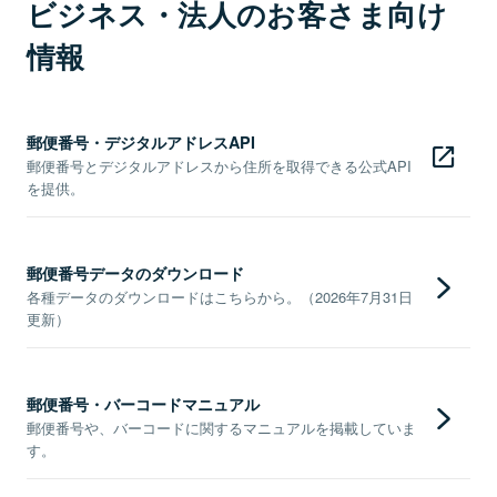
ビジネス・法人のお客さま向け
情報
郵便番号・デジタルアドレスAPI
郵便番号とデジタルアドレスから住所を取得できる公式API
を提供。
郵便番号データのダウンロード
各種データのダウンロードはこちらから。（2026年7月31日
更新）
郵便番号・バーコードマニュアル
郵便番号や、バーコードに関するマニュアルを掲載していま
す。