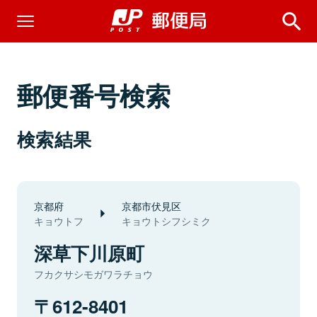
郵便番号検索
検索結果
京都府
京都市伏見区
キョウトフ
キョウトシフシミク
深草下川原町
フカクサシモガワラチョウ
612-8401