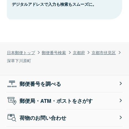
デジタルアドレスで入力も検索もスムーズに。
日本郵便トップ
郵便番号検索
京都府
京都市伏見区
深草下川原町
郵便番号を調べる
郵便局・ATM・ポストをさがす
荷物のお問い合わせ