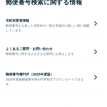
郵便番号検索に関する情報
市町村変更情報
郵便番号を公表した市町村の一覧を実施日の新しい順に掲載
しています。
よくあるご質問・お問い合わせ
郵便番号に関するさまざまな疑問にお答えします。
郵便番号簿PDF（2025年度版）
2025年度版郵便番号簿をPDF形式でダウンロードできま
す。