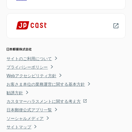
サイトのご利用について
プライバシーポリシー
Webアクセシビリティ方針
お客さま本位の業務運営に関する基本方針
勧誘方針
カスタマーハラスメントに関する考え方
日本郵便公式アプリ一覧
ソーシャルメディア
サイトマップ