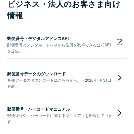
ビジネス・法人のお客さま向け
情報
郵便番号・デジタルアドレスAPI
郵便番号とデジタルアドレスから住所を取得できる公式API
を提供。
郵便番号データのダウンロード
各種データのダウンロードはこちらから。（2026年7月31日
更新）
郵便番号・バーコードマニュアル
郵便番号や、バーコードに関するマニュアルを掲載していま
す。