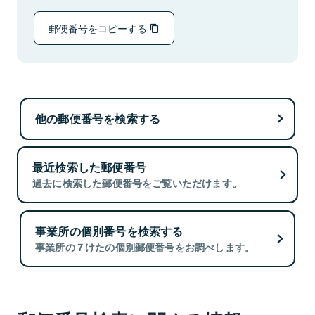
郵便番号をコピーする
他の郵便番号を検索する
最近検索した郵便番号
過去に検索した郵便番号をご覧いただけます。
事業所の個別番号を検索する
事業所の７けたの個別郵便番号をお調べします。