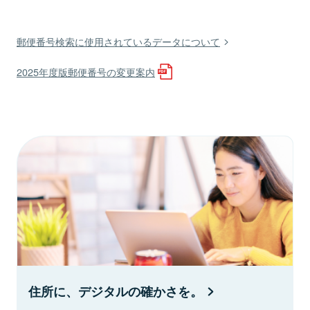
郵便番号検索に使用されているデータについて
2025年度版郵便番号の変更案内
住所に、デジタルの確かさを。