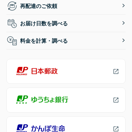
再配達のご依頼
お届け日数を調べる
料金を計算・調べる