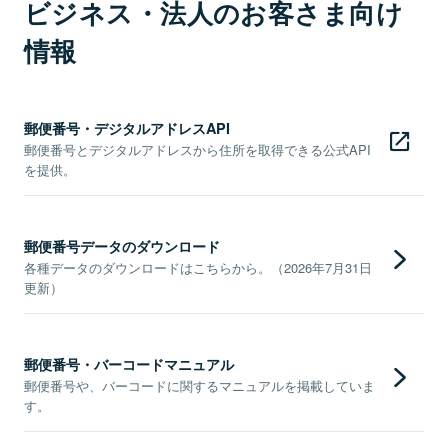
ビジネス・法人のお客さま向け
情報
郵便番号・デジタルアドレスAPI
郵便番号とデジタルアドレスから住所を取得できる公式API
を提供。
郵便番号データのダウンロード
各種データのダウンロードはこちらから。（2026年7月31日
更新）
郵便番号・バーコードマニュアル
郵便番号や、バーコードに関するマニュアルを掲載していま
す。