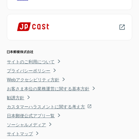
サイトのご利用について
プライバシーポリシー
Webアクセシビリティ方針
お客さま本位の業務運営に関する基本方針
勧誘方針
カスタマーハラスメントに関する考え方
日本郵便公式アプリ一覧
ソーシャルメディア
サイトマップ