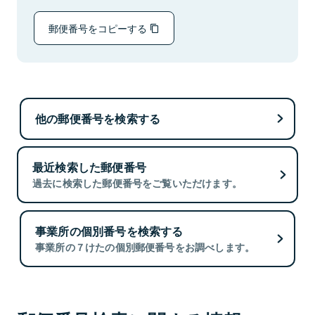
郵便番号をコピーする
他の郵便番号を検索する
最近検索した郵便番号
過去に検索した郵便番号をご覧いただけます。
事業所の個別番号を検索する
事業所の７けたの個別郵便番号をお調べします。