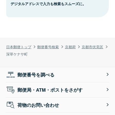
デジタルアドレスで入力も検索もスムーズに。
日本郵便トップ
郵便番号検索
京都府
京都市伏見区
深草ケナサ町
郵便番号を調べる
郵便局・ATM・ポストをさがす
荷物のお問い合わせ