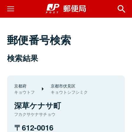
郵便番号検索
検索結果
京都府
京都市伏見区
キョウトフ
キョウトシフシミク
深草ケナサ町
フカクサケナサチョウ
612-0016