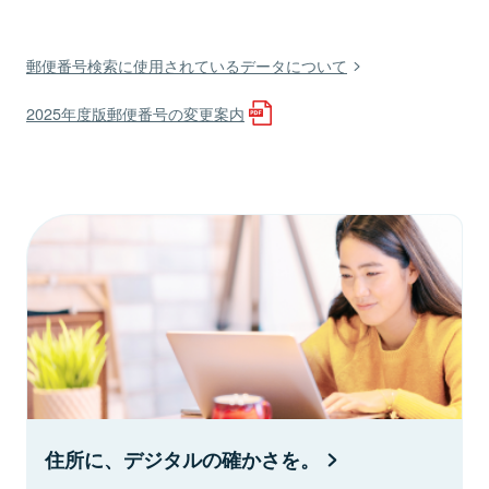
郵便番号検索に使用されているデータについて
2025年度版郵便番号の変更案内
住所に、デジタルの確かさを。