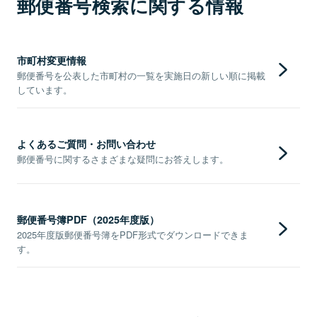
郵便番号検索に関する情報
市町村変更情報
郵便番号を公表した市町村の一覧を実施日の新しい順に掲載
しています。
よくあるご質問・お問い合わせ
郵便番号に関するさまざまな疑問にお答えします。
郵便番号簿PDF（2025年度版）
2025年度版郵便番号簿をPDF形式でダウンロードできま
す。