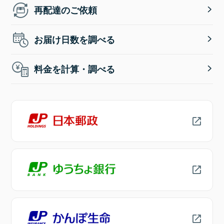
再配達のご依頼
お届け日数を調べる
料金を計算・調べる