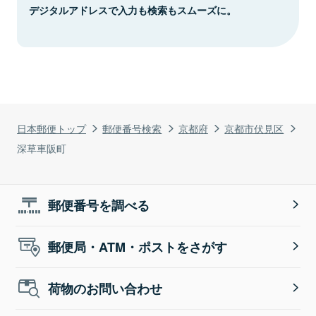
デジタルアドレスで入力も検索もスムーズに。
日本郵便トップ
郵便番号検索
京都府
京都市伏見区
深草車阪町
郵便番号を調べる
郵便局・ATM・ポストをさがす
荷物のお問い合わせ