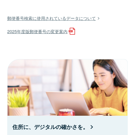
郵便番号検索に使用されているデータについて
2025年度版郵便番号の変更案内
住所に、デジタルの確かさを。