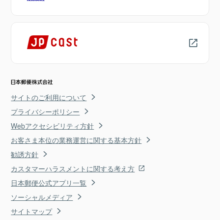
サイトのご利用について
プライバシーポリシー
Webアクセシビリティ方針
お客さま本位の業務運営に関する基本方針
勧誘方針
カスタマーハラスメントに関する考え方
日本郵便公式アプリ一覧
ソーシャルメディア
サイトマップ