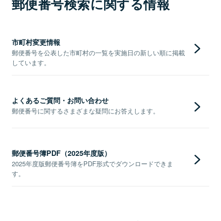
郵便番号検索に関する情報
市町村変更情報
郵便番号を公表した市町村の一覧を実施日の新しい順に掲載
しています。
よくあるご質問・お問い合わせ
郵便番号に関するさまざまな疑問にお答えします。
郵便番号簿PDF（2025年度版）
2025年度版郵便番号簿をPDF形式でダウンロードできま
す。