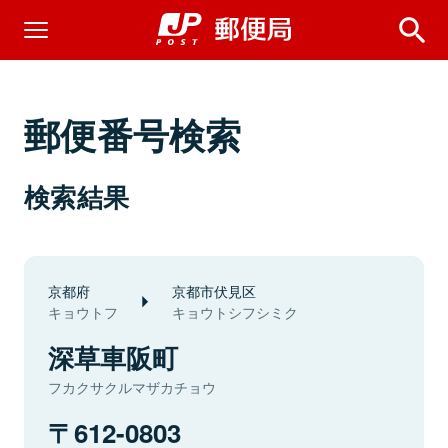
郵便番号検索
検索結果
京都府
京都市伏見区
キョウトフ
キョウトシフシミク
深草車阪町
フカクサクルマザカチョウ
612-0803