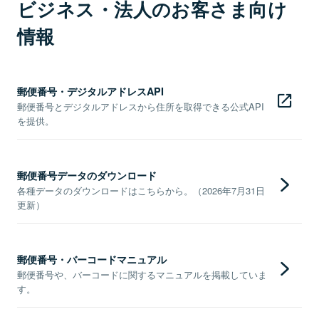
ビジネス・法人のお客さま向け
情報
郵便番号・デジタルアドレスAPI
郵便番号とデジタルアドレスから住所を取得できる公式API
を提供。
郵便番号データのダウンロード
各種データのダウンロードはこちらから。（2026年7月31日
更新）
郵便番号・バーコードマニュアル
郵便番号や、バーコードに関するマニュアルを掲載していま
す。