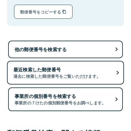
郵便番号をコピーする
他の郵便番号を検索する
最近検索した郵便番号
過去に検索した郵便番号をご覧いただけます。
事業所の個別番号を検索する
事業所の７けたの個別郵便番号をお調べします。