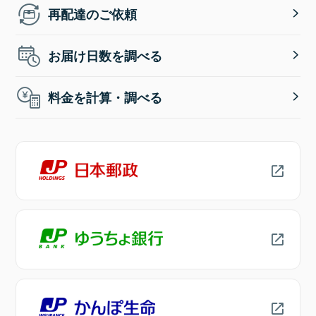
再配達のご依頼
お届け日数を調べる
料金を計算・調べる