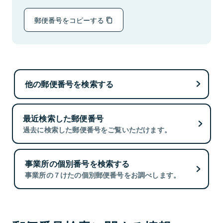
郵便番号をコピーする
他の郵便番号を検索する
最近検索した郵便番号
過去に検索した郵便番号をご覧いただけます。
事業所の個別番号を検索する
事業所の７けたの個別郵便番号をお調べします。