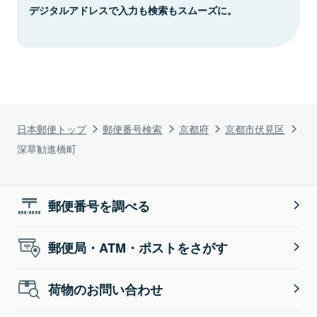
デジタルアドレスで入力も検索もスムーズに。
日本郵便トップ
郵便番号検索
京都府
京都市伏見区
深草勧進橋町
郵便番号を調べる
郵便局・ATM・ポストをさがす
荷物のお問い合わせ