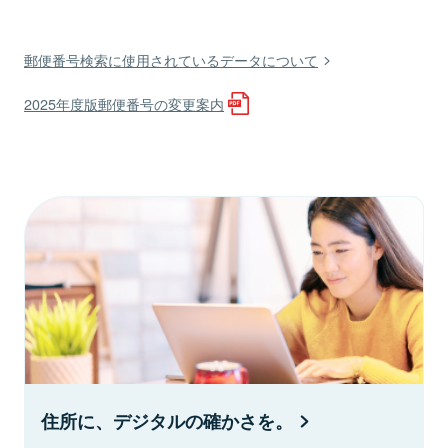
郵便番号検索に使用されているデータについて
2025年度版郵便番号の変更案内
住所に、デジタルの確かさを。