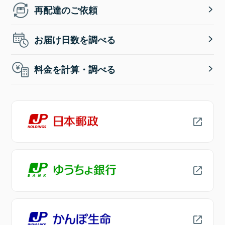
再配達のご依頼
お届け日数を調べる
料金を計算・調べる