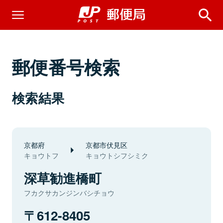
郵便番号検索
検索結果
京都府
京都市伏見区
キョウトフ
キョウトシフシミク
深草勧進橋町
フカクサカンジンバシチョウ
612-8405