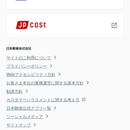
サイトのご利用について
プライバシーポリシー
Webアクセシビリティ方針
お客さま本位の業務運営に関する基本方針
勧誘方針
カスタマーハラスメントに関する考え方
日本郵便公式アプリ一覧
ソーシャルメディア
サイトマップ