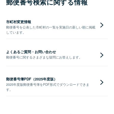
郵便番号検索に関する情報
市町村変更情報
郵便番号を公表した市町村の一覧を実施日の新しい順に掲載
しています。
よくあるご質問・お問い合わせ
郵便番号に関するさまざまな疑問にお答えします。
郵便番号簿PDF（2025年度版）
2025年度版郵便番号簿をPDF形式でダウンロードできま
す。