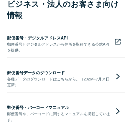
ビジネス・法人のお客さま向け
情報
郵便番号・デジタルアドレスAPI
郵便番号とデジタルアドレスから住所を取得できる公式API
を提供。
郵便番号データのダウンロード
各種データのダウンロードはこちらから。（2026年7月31日
更新）
郵便番号・バーコードマニュアル
郵便番号や、バーコードに関するマニュアルを掲載していま
す。