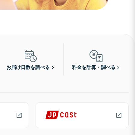
お届け日数を調べる
料金を計算・調べる