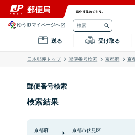
ゆうIDマイページへ
送る
受け取る
日本郵便トップ
郵便番号検索
京都府
京
郵便番号検索
検索結果
京都府
京都市伏見区