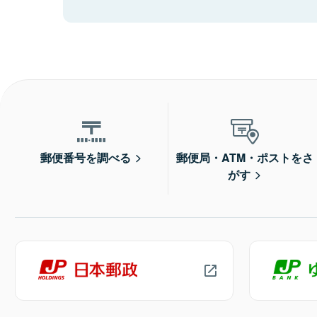
郵便番号を調べる
郵便局・ATM・ポストをさ
がす