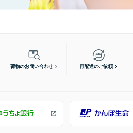
荷物のお問い合わせ
再配達のご依頼