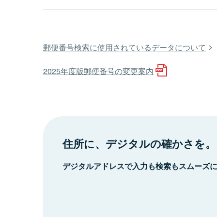
郵便番号検索に使用されているデータについて
2025年度版郵便番号の変更案内
住所に、デジタルの確かさを。
デジタルアドレスで入力も検索もスムーズ