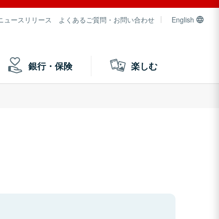
ニュースリリース
よくあるご質問・お問い合わせ
English
銀行・保険
楽しむ