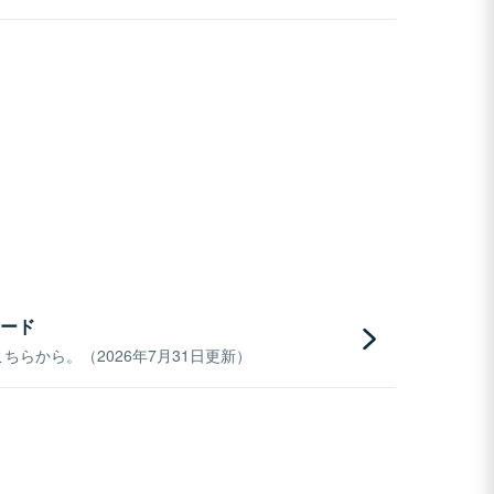
ード
らから。（2026年7月31日更新）