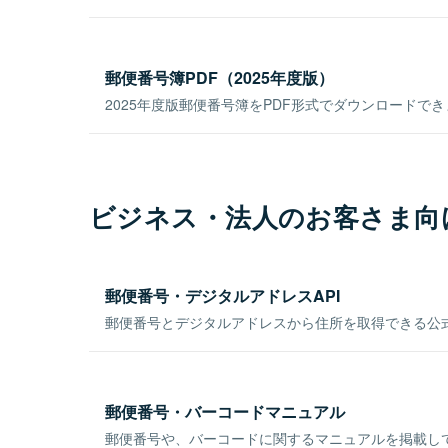
郵便番号簿PDF（2025年度版）
2025年度版郵便番号簿をPDF形式でダウンロードで
ビジネス・法人のお客さま向
郵便番号・デジタルアドレスAPI
郵便番号とデジタルアドレスから住所を取得できる公式
郵便番号・バーコードマニュアル
郵便番号や、バーコードに関するマニュアルを掲載し