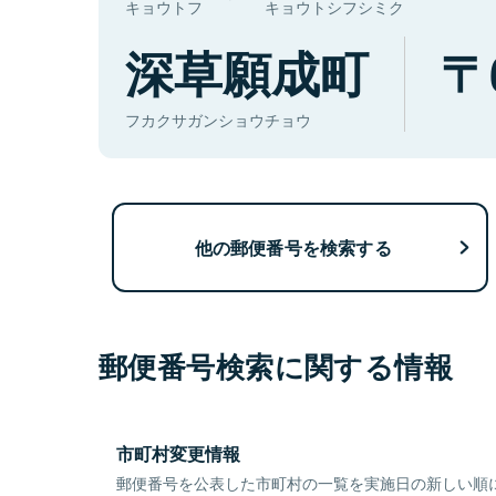
キョウトフ
キョウトシフシミク
深草願成町
フカクサガンショウチョウ
他の郵便番号を検索する
郵便番号検索に関する情報
市町村変更情報
郵便番号を公表した市町村の一覧を実施日の新しい順