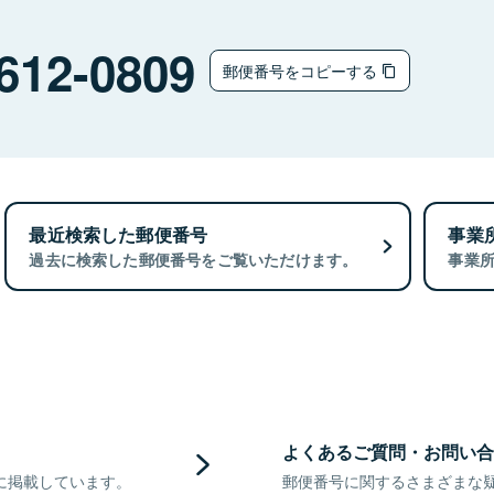
612-0809
郵便番号をコピーする
最近検索した郵便番号
事業
過去に検索した郵便番号をご覧いただけます。
事業
よくあるご質問・お問い合
に掲載しています。
郵便番号に関するさまざまな