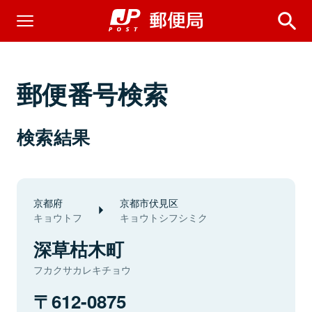
郵便番号検索
検索結果
京都府
京都市伏見区
キョウトフ
キョウトシフシミク
深草枯木町
フカクサカレキチョウ
612-0875