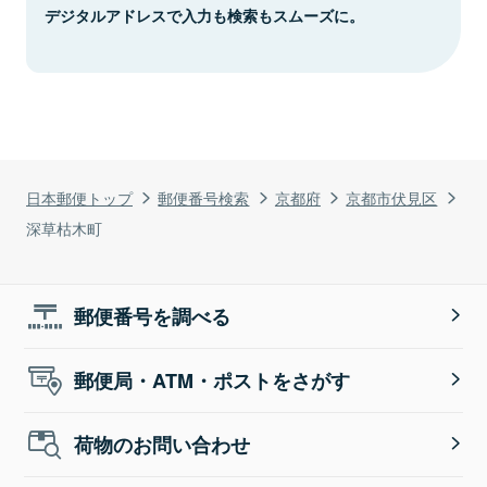
デジタルアドレスで入力も検索もスムーズに。
日本郵便トップ
郵便番号検索
京都府
京都市伏見区
深草枯木町
郵便番号を調べる
郵便局・ATM・ポストをさがす
荷物のお問い合わせ