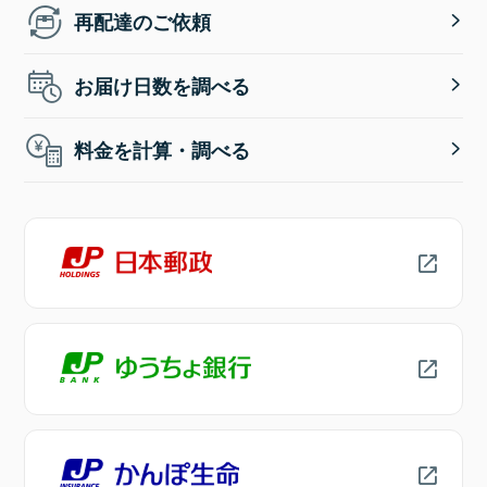
再配達のご依頼
お届け日数を調べる
料金を計算・調べる