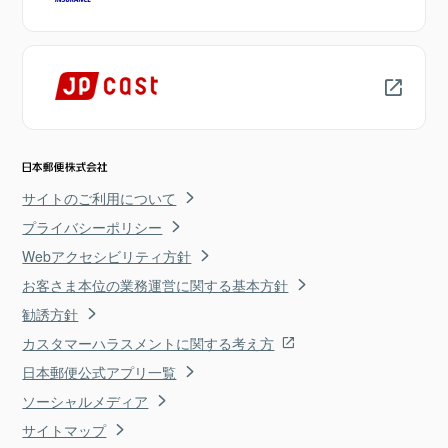
サイトのご利用について
プライバシーポリシー
Webアクセシビリティ方針
お客さま本位の業務運営に関する基本方針
勧誘方針
カスタマーハラスメントに関する考え方
日本郵便公式アプリ一覧
ソーシャルメディア
サイトマップ