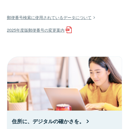
郵便番号検索に使用されているデータについて
2025年度版郵便番号の変更案内
住所に、デジタルの確かさを。