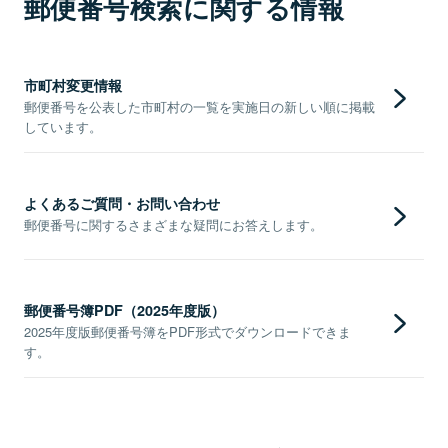
郵便番号検索に関する情報
市町村変更情報
郵便番号を公表した市町村の一覧を実施日の新しい順に掲載
しています。
よくあるご質問・お問い合わせ
郵便番号に関するさまざまな疑問にお答えします。
郵便番号簿PDF（2025年度版）
2025年度版郵便番号簿をPDF形式でダウンロードできま
す。