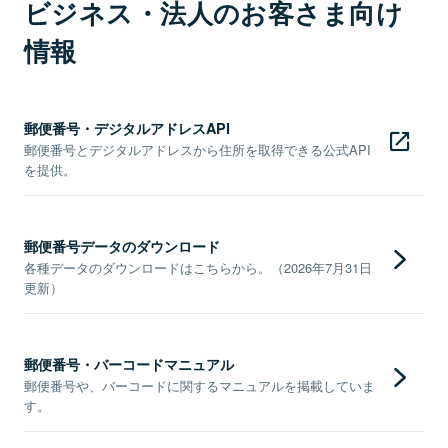
ビジネス・法人のお客さま向け
情報
郵便番号・デジタルアドレスAPI
郵便番号とデジタルアドレスから住所を取得できる公式API
を提供。
郵便番号データのダウンロード
各種データのダウンロードはこちらから。（2026年7月31日
更新）
郵便番号・バーコードマニュアル
郵便番号や、バーコードに関するマニュアルを掲載していま
す。