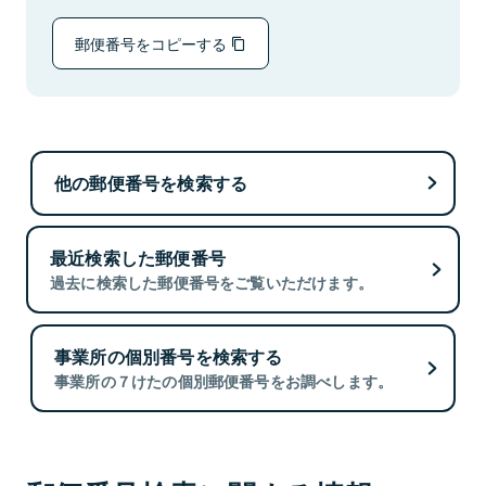
郵便番号をコピーする
他の郵便番号を検索する
最近検索した郵便番号
過去に検索した郵便番号をご覧いただけます。
事業所の個別番号を検索する
事業所の７けたの個別郵便番号をお調べします。