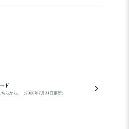
ード
らから。（2026年7月31日更新）