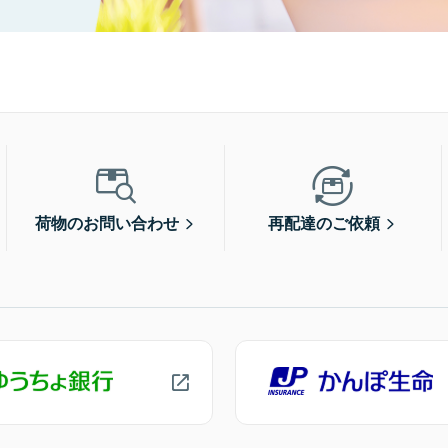
荷物のお問い合わせ
再配達のご依頼