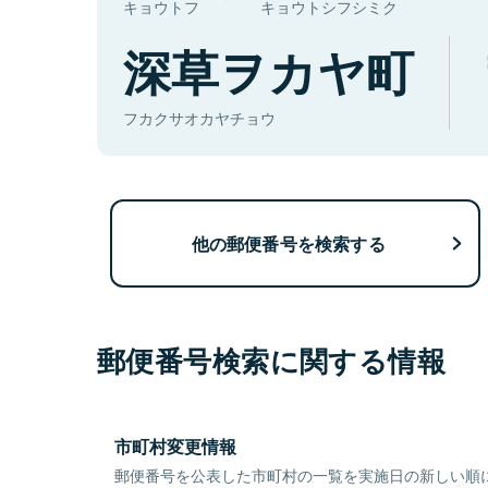
キョウトフ
キョウトシフシミク
深草ヲカヤ町
フカクサオカヤチョウ
他の郵便番号を検索する
郵便番号検索に関する情報
市町村変更情報
郵便番号を公表した市町村の一覧を実施日の新しい順