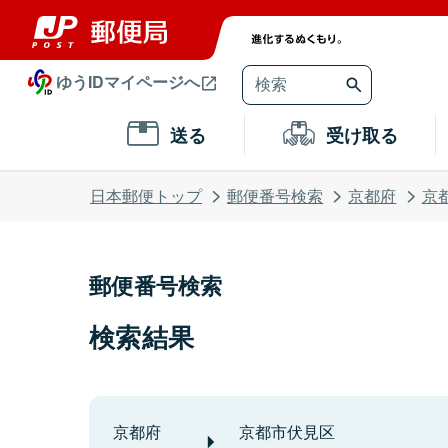
ゆうIDマイページへ
送る
受け取る
日本郵便トップ
郵便番号検索
京都府
京
郵便番号検索
検索結果
京都府
京都市伏見区