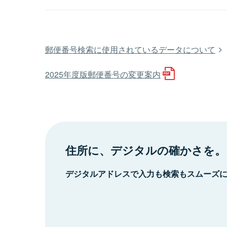
郵便番号検索に使用されているデータについて
2025年度版郵便番号の変更案内
住所に、デジタルの確かさを。
デジタルアドレスで入力も検索もスムーズ