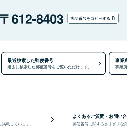
612-8403
郵便番号をコピーする
最近検索した郵便番号
事業
過去に検索した郵便番号をご覧いただけます。
事業
よくあるご質問・お問い合
に掲載しています。
郵便番号に関するさまざまな