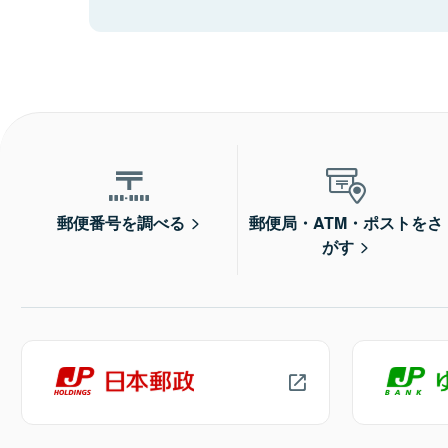
郵便番号を調べる
郵便局・ATM・ポストをさ
がす