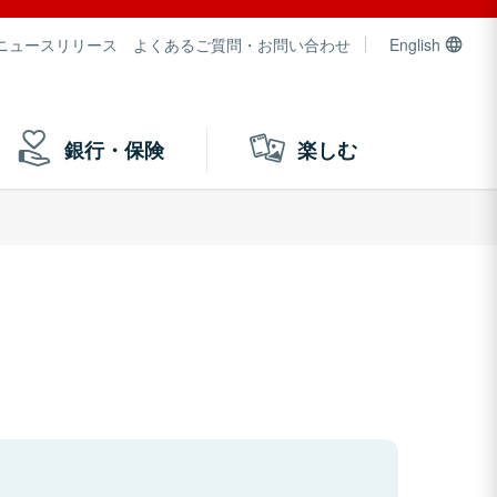
ニュースリリース
よくあるご質問・お問い合わせ
English
銀行・保険
楽しむ