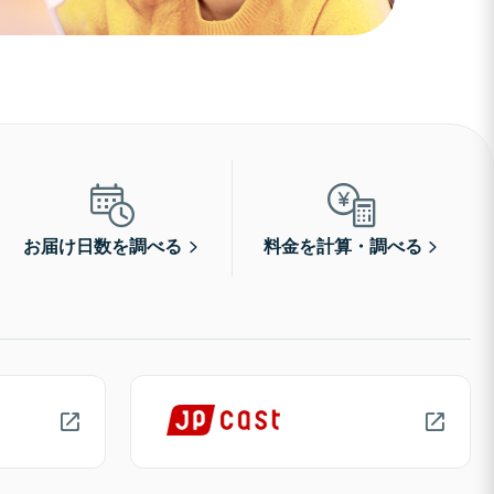
お届け日数を調べる
料金を計算・調べる