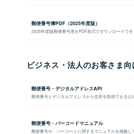
郵便番号簿PDF（2025年度版）
2025年度版郵便番号簿をPDF形式でダウンロードで
ビジネス・法人のお客さま向
郵便番号・デジタルアドレスAPI
郵便番号とデジタルアドレスから住所を取得できる公式
郵便番号・バーコードマニュアル
郵便番号や、バーコードに関するマニュアルを掲載し