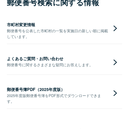
郵便番号検索に関する情報
市町村変更情報
郵便番号を公表した市町村の一覧を実施日の新しい順に掲載
しています。
よくあるご質問・お問い合わせ
郵便番号に関するさまざまな疑問にお答えします。
郵便番号簿PDF（2025年度版）
2025年度版郵便番号簿をPDF形式でダウンロードできま
す。