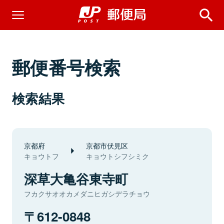
郵便番号検索
検索結果
京都府
京都市伏見区
キョウトフ
キョウトシフシミク
深草大亀谷東寺町
フカクサオオカメダニヒガシデラチョウ
612-0848