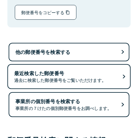
郵便番号をコピーする
他の郵便番号を検索する
最近検索した郵便番号
過去に検索した郵便番号をご覧いただけます。
事業所の個別番号を検索する
事業所の７けたの個別郵便番号をお調べします。