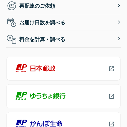
再配達のご依頼
お届け日数を調べる
料金を計算・調べる