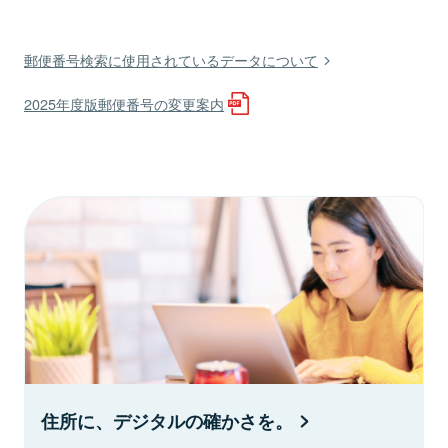
郵便番号検索に使用されているデータについて
2025年度版郵便番号の変更案内
住所に、デジタルの確かさを。