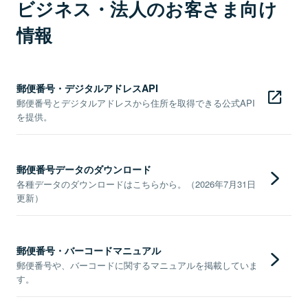
ビジネス・法人のお客さま向け
情報
郵便番号・デジタルアドレスAPI
郵便番号とデジタルアドレスから住所を取得できる公式API
を提供。
郵便番号データのダウンロード
各種データのダウンロードはこちらから。（2026年7月31日
更新）
郵便番号・バーコードマニュアル
郵便番号や、バーコードに関するマニュアルを掲載していま
す。