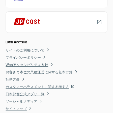
サイトのご利用について
プライバシーポリシー
Webアクセシビリティ方針
お客さま本位の業務運営に関する基本方針
勧誘方針
カスタマーハラスメントに関する考え方
日本郵便公式アプリ一覧
ソーシャルメディア
サイトマップ