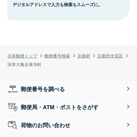
デジタルアドレスで入力も検索もスムーズに。
日本郵便トップ
郵便番号検索
京都府
京都市伏見区
深草大亀谷東寺町
郵便番号を調べる
郵便局・ATM・ポストをさがす
荷物のお問い合わせ