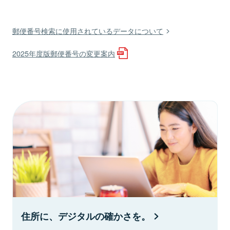
郵便番号検索に使用されているデータについて
2025年度版郵便番号の変更案内
住所に、デジタルの確かさを。