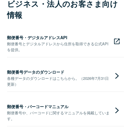
ビジネス・法人のお客さま向け
情報
郵便番号・デジタルアドレスAPI
郵便番号とデジタルアドレスから住所を取得できる公式API
を提供。
郵便番号データのダウンロード
各種データのダウンロードはこちらから。（2026年7月31日
更新）
郵便番号・バーコードマニュアル
郵便番号や、バーコードに関するマニュアルを掲載していま
す。