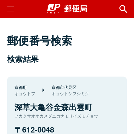
郵便番号検索
検索結果
京都府
京都市伏見区
キョウトフ
キョウトシフシミク
深草大亀谷金森出雲町
フカクサオオカメダニカナモリイズモチョウ
612-0048