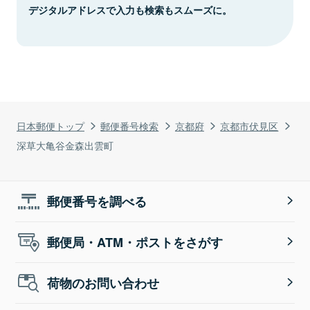
デジタルアドレスで入力も検索もスムーズに。
日本郵便トップ
郵便番号検索
京都府
京都市伏見区
深草大亀谷金森出雲町
郵便番号を調べる
郵便局・ATM・ポストをさがす
荷物のお問い合わせ