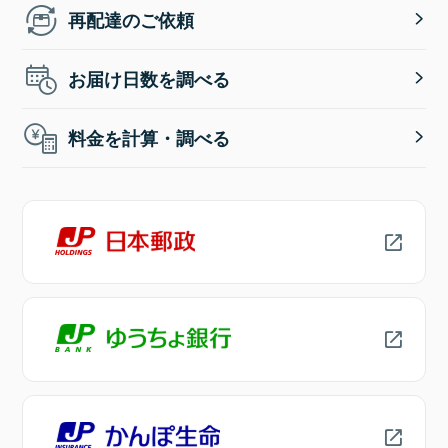
再配達のご依頼
お届け日数を調べる
料金を計算・調べる