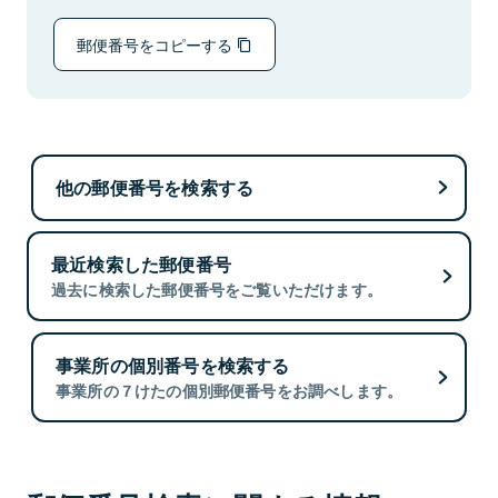
郵便番号をコピーする
他の郵便番号を検索する
最近検索した郵便番号
過去に検索した郵便番号をご覧いただけます。
事業所の個別番号を検索する
事業所の７けたの個別郵便番号をお調べします。