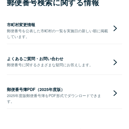
郵便番号検索に関する情報
市町村変更情報
郵便番号を公表した市町村の一覧を実施日の新しい順に掲載
しています。
よくあるご質問・お問い合わせ
郵便番号に関するさまざまな疑問にお答えします。
郵便番号簿PDF（2025年度版）
2025年度版郵便番号簿をPDF形式でダウンロードできま
す。