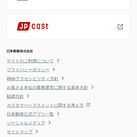
サイトのご利用について
プライバシーポリシー
Webアクセシビリティ方針
お客さま本位の業務運営に関する基本方針
勧誘方針
カスタマーハラスメントに関する考え方
日本郵便公式アプリ一覧
ソーシャルメディア
サイトマップ