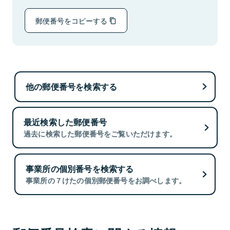
郵便番号をコピーする
他の郵便番号を検索する
最近検索した郵便番号
過去に検索した郵便番号をご覧いただけます。
事業所の個別番号を検索する
事業所の７けたの個別郵便番号をお調べします。