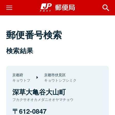
郵便番号検索
検索結果
京都府
京都市伏見区
キョウトフ
キョウトシフシミク
深草大亀谷大山町
フカクサオオカメダニオオヤマチョウ
612-0847