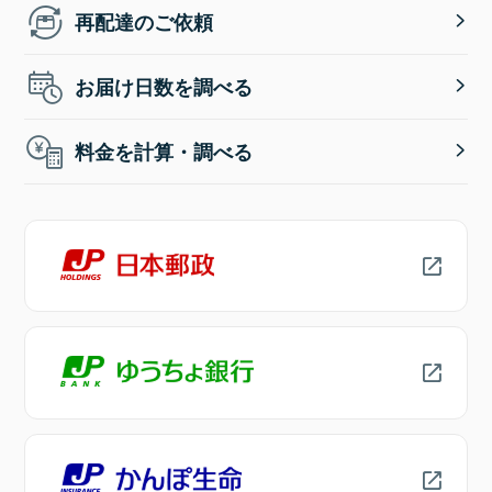
再配達のご依頼
お届け日数を調べる
料金を計算・調べる