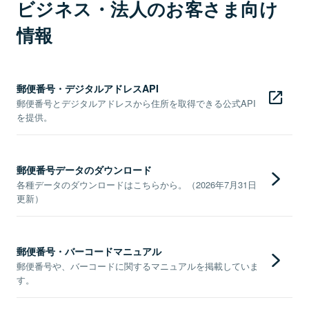
ビジネス・法人のお客さま向け
情報
郵便番号・デジタルアドレスAPI
郵便番号とデジタルアドレスから住所を取得できる公式API
を提供。
郵便番号データのダウンロード
各種データのダウンロードはこちらから。（2026年7月31日
更新）
郵便番号・バーコードマニュアル
郵便番号や、バーコードに関するマニュアルを掲載していま
す。