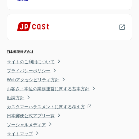
サイトのご利用について
プライバシーポリシー
Webアクセシビリティ方針
お客さま本位の業務運営に関する基本方針
勧誘方針
カスタマーハラスメントに関する考え方
日本郵便公式アプリ一覧
ソーシャルメディア
サイトマップ