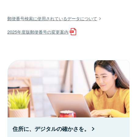
郵便番号検索に使用されているデータについて
2025年度版郵便番号の変更案内
住所に、デジタルの確かさを。