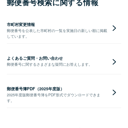
郵便番号検索に関する情報
市町村変更情報
郵便番号を公表した市町村の一覧を実施日の新しい順に掲載
しています。
よくあるご質問・お問い合わせ
郵便番号に関するさまざまな疑問にお答えします。
郵便番号簿PDF（2025年度版）
2025年度版郵便番号簿をPDF形式でダウンロードできま
す。