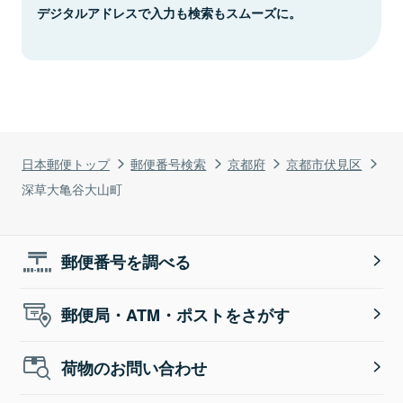
デジタルアドレスで入力も検索もスムーズに。
日本郵便トップ
郵便番号検索
京都府
京都市伏見区
深草大亀谷大山町
郵便番号を調べる
郵便局・ATM・ポストをさがす
荷物のお問い合わせ