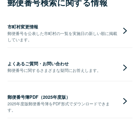
郵便番号検索に関する情報
市町村変更情報
郵便番号を公表した市町村の一覧を実施日の新しい順に掲載
しています。
よくあるご質問・お問い合わせ
郵便番号に関するさまざまな疑問にお答えします。
郵便番号簿PDF（2025年度版）
2025年度版郵便番号簿をPDF形式でダウンロードできま
す。