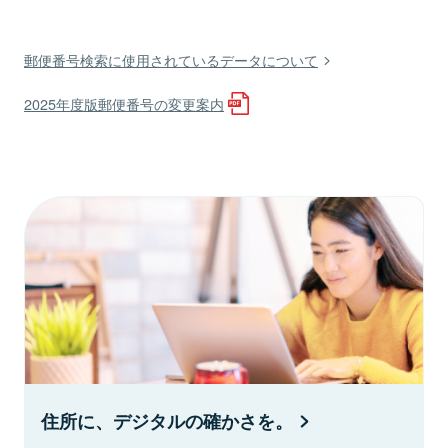
郵便番号検索に使用されているデータについて
2025年度版郵便番号の変更案内
住所に、デジタルの確かさを。