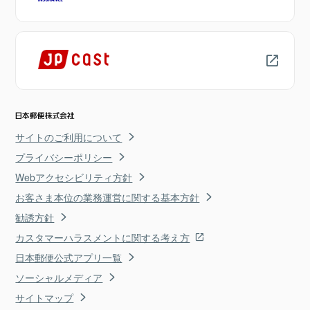
サイトのご利用について
プライバシーポリシー
Webアクセシビリティ方針
お客さま本位の業務運営に関する基本方針
勧誘方針
カスタマーハラスメントに関する考え方
日本郵便公式アプリ一覧
ソーシャルメディア
サイトマップ