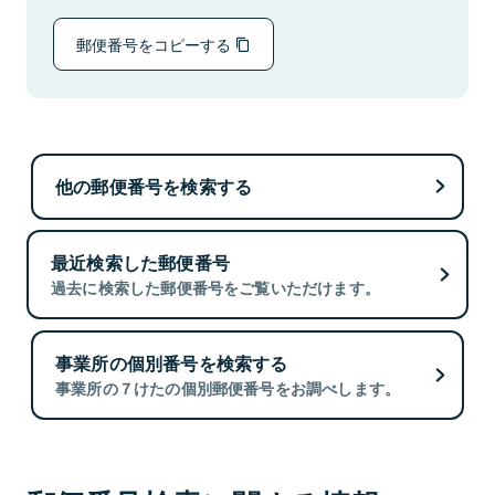
郵便番号をコピーする
他の郵便番号を検索する
最近検索した郵便番号
過去に検索した郵便番号をご覧いただけます。
事業所の個別番号を検索する
事業所の７けたの個別郵便番号をお調べします。