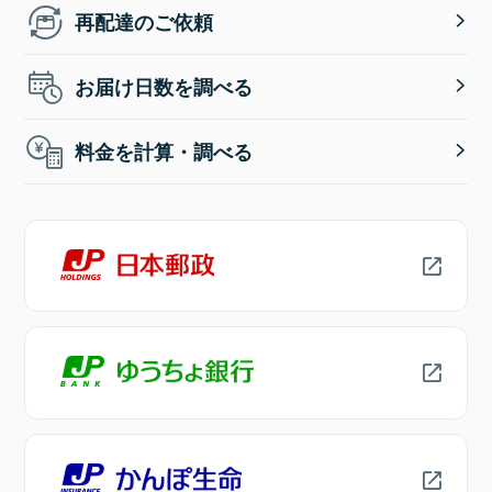
再配達のご依頼
お届け日数を調べる
料金を計算・調べる