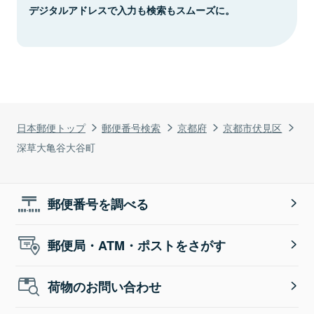
デジタルアドレスで入力も検索もスムーズに。
日本郵便トップ
郵便番号検索
京都府
京都市伏見区
深草大亀谷大谷町
郵便番号を調べる
郵便局・ATM・ポストをさがす
荷物のお問い合わせ