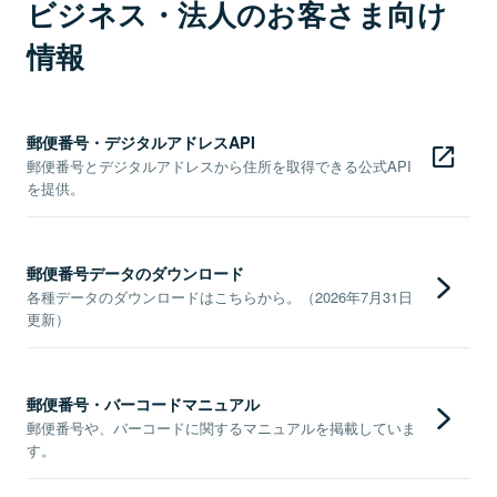
ビジネス・法人のお客さま向け
情報
郵便番号・デジタルアドレスAPI
郵便番号とデジタルアドレスから住所を取得できる公式API
を提供。
郵便番号データのダウンロード
各種データのダウンロードはこちらから。（2026年7月31日
更新）
郵便番号・バーコードマニュアル
郵便番号や、バーコードに関するマニュアルを掲載していま
す。