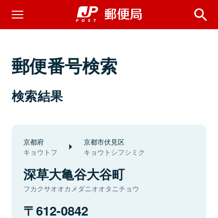
郵便番号検索
検索結果
京都府
京都市伏見区
キョウトフ
キョウトシフシミク
深草大亀谷大谷町
フカクサオオカメダニオオタニチョウ
612-0842