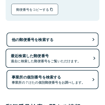
郵便番号をコピーする
他の郵便番号を検索する
最近検索した郵便番号
過去に検索した郵便番号をご覧いただけます。
事業所の個別番号を検索する
事業所の７けたの個別郵便番号をお調べします。