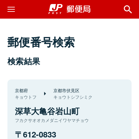
郵便番号検索
検索結果
京都府
京都市伏見区
キョウトフ
キョウトシフシミク
深草大亀谷岩山町
フカクサオオカメダニイワヤマチョウ
612-0833