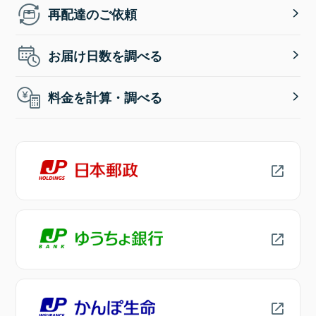
再配達のご依頼
お届け日数を調べる
料金を計算・調べる