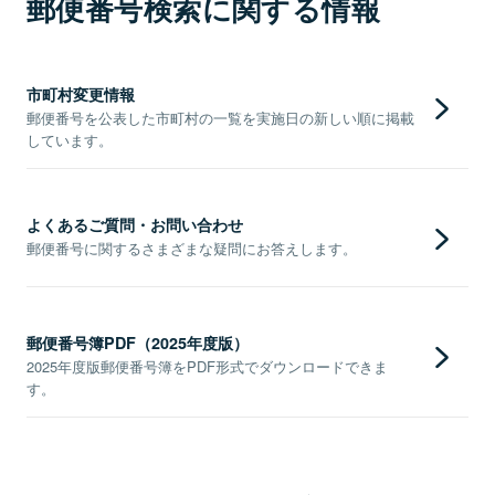
郵便番号検索に関する情報
市町村変更情報
郵便番号を公表した市町村の一覧を実施日の新しい順に掲載
しています。
よくあるご質問・お問い合わせ
郵便番号に関するさまざまな疑問にお答えします。
郵便番号簿PDF（2025年度版）
2025年度版郵便番号簿をPDF形式でダウンロードできま
す。