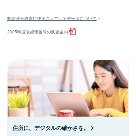
郵便番号検索に使用されているデータについて
2025年度版郵便番号の変更案内
住所に、デジタルの確かさを。