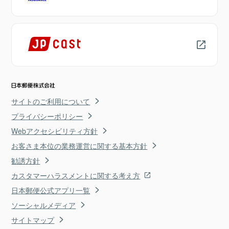
サイトのご利用について
プライバシーポリシー
Webアクセシビリティ方針
お客さま本位の業務運営に関する基本方針
勧誘方針
カスタマーハラスメントに関する考え方
日本郵便公式アプリ一覧
ソーシャルメディア
サイトマップ