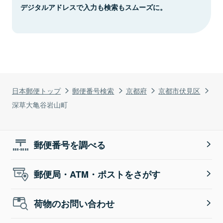
デジタルアドレスで入力も検索もスムーズに。
日本郵便トップ
郵便番号検索
京都府
京都市伏見区
深草大亀谷岩山町
郵便番号を調べる
郵便局・ATM・ポストをさがす
荷物のお問い合わせ