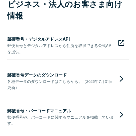
ビジネス・法人のお客さま向け
情報
郵便番号・デジタルアドレスAPI
郵便番号とデジタルアドレスから住所を取得できる公式API
を提供。
郵便番号データのダウンロード
各種データのダウンロードはこちらから。（2026年7月31日
更新）
郵便番号・バーコードマニュアル
郵便番号や、バーコードに関するマニュアルを掲載していま
す。