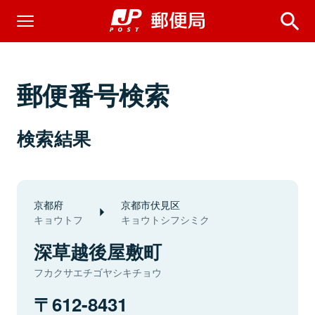
郵便番号検索
検索結果
京都府
京都市伏見区
キョウトフ
キョウトシフシミク
深草越後屋敷町
フカクサエチゴヤシキチョウ
612-8431