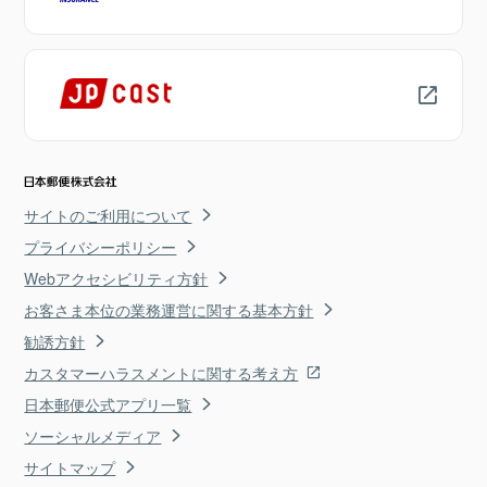
サイトのご利用について
プライバシーポリシー
Webアクセシビリティ方針
お客さま本位の業務運営に関する基本方針
勧誘方針
カスタマーハラスメントに関する考え方
日本郵便公式アプリ一覧
ソーシャルメディア
サイトマップ