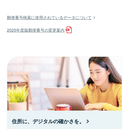
郵便番号検索に使用されているデータについて
2025年度版郵便番号の変更案内
住所に、デジタルの確かさを。