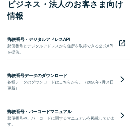
ビジネス・法人のお客さま向け
情報
郵便番号・デジタルアドレスAPI
郵便番号とデジタルアドレスから住所を取得できる公式API
を提供。
郵便番号データのダウンロード
各種データのダウンロードはこちらから。（2026年7月31日
更新）
郵便番号・バーコードマニュアル
郵便番号や、バーコードに関するマニュアルを掲載していま
す。