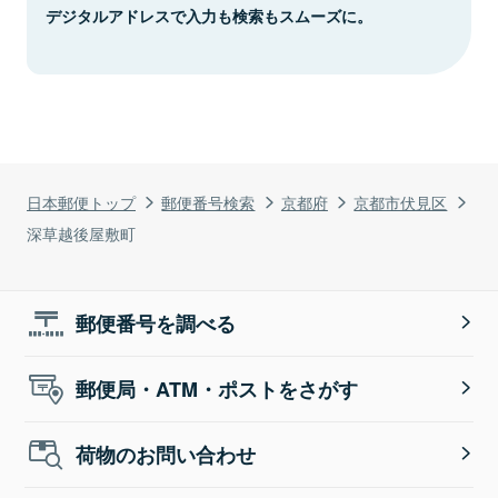
デジタルアドレスで入力も検索もスムーズに。
日本郵便トップ
郵便番号検索
京都府
京都市伏見区
深草越後屋敷町
郵便番号を調べる
郵便局・ATM・ポストをさがす
荷物のお問い合わせ