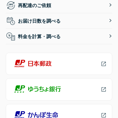
再配達のご依頼
お届け日数を調べる
料金を計算・調べる