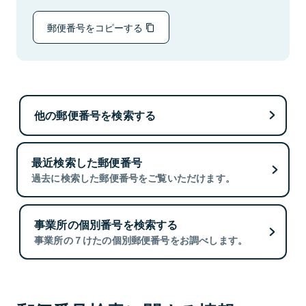
郵便番号をコピーする
他の郵便番号を検索する
最近検索した郵便番号
過去に検索した郵便番号をご覧いただけます。
事業所の個別番号を検索する
事業所の７けたの個別郵便番号をお調べします。