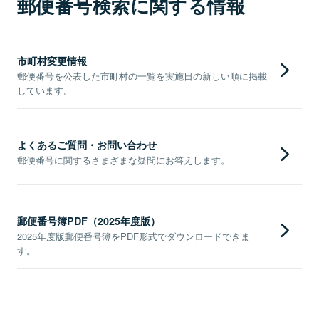
郵便番号検索に関する情報
市町村変更情報
郵便番号を公表した市町村の一覧を実施日の新しい順に掲載
しています。
よくあるご質問・お問い合わせ
郵便番号に関するさまざまな疑問にお答えします。
郵便番号簿PDF（2025年度版）
2025年度版郵便番号簿をPDF形式でダウンロードできま
す。