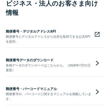
ビジネス・法人のお客さま向け
情報
郵便番号・デジタルアドレスAPI
郵便番号とデジタルアドレスから住所を取得できる公式API
を提供。
郵便番号データのダウンロード
各種データのダウンロードはこちらから。（2026年7月31日
更新）
郵便番号・バーコードマニュアル
郵便番号や、バーコードに関するマニュアルを掲載していま
す。