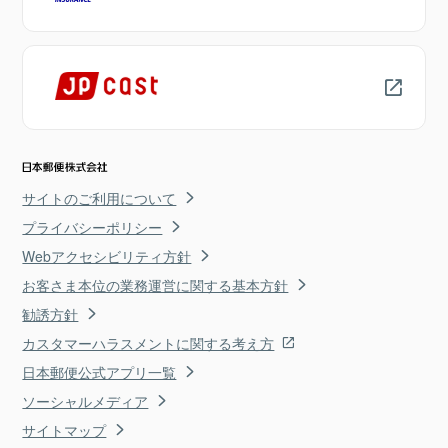
サイトのご利用について
プライバシーポリシー
Webアクセシビリティ方針
お客さま本位の業務運営に関する基本方針
勧誘方針
カスタマーハラスメントに関する考え方
日本郵便公式アプリ一覧
ソーシャルメディア
サイトマップ