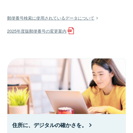
郵便番号検索に使用されているデータについて
2025年度版郵便番号の変更案内
住所に、デジタルの確かさを。