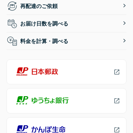
再配達のご依頼
お届け日数を調べる
料金を計算・調べる