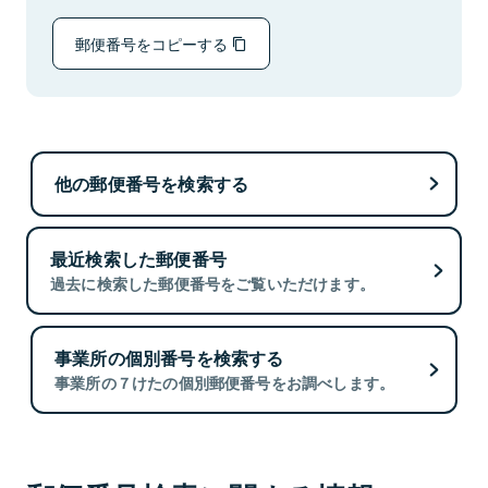
郵便番号をコピーする
他の郵便番号を検索する
最近検索した郵便番号
過去に検索した郵便番号をご覧いただけます。
事業所の個別番号を検索する
事業所の７けたの個別郵便番号をお調べします。