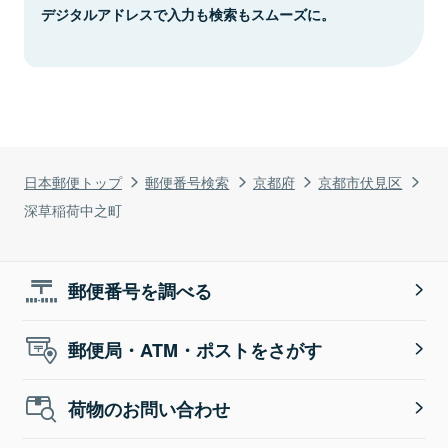
デジタルアドレスで入力も検索もスムーズに。
日本郵便トップ
郵便番号検索
京都府
京都市伏見区
深草稲荷中之町
郵便番号を調べる
郵便局・ATM・ポストをさがす
荷物のお問い合わせ