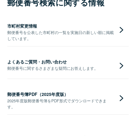
郵便番号検索に関する情報
市町村変更情報
郵便番号を公表した市町村の一覧を実施日の新しい順に掲載
しています。
よくあるご質問・お問い合わせ
郵便番号に関するさまざまな疑問にお答えします。
郵便番号簿PDF（2025年度版）
2025年度版郵便番号簿をPDF形式でダウンロードできま
す。